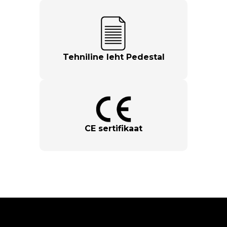
Tehniline leht Pedestal
CE sertifikaat