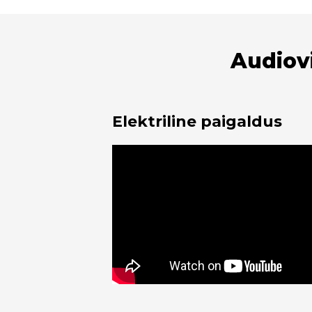
Audiovi
Elektriline paigaldus