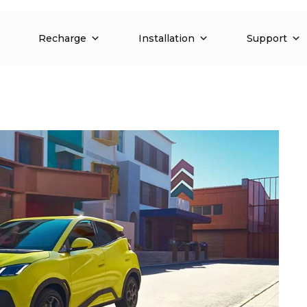
Recharge
Installation
Support