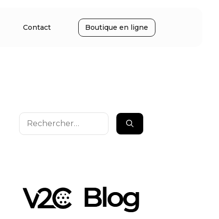
Contact
Boutique en ligne
Rechercher :