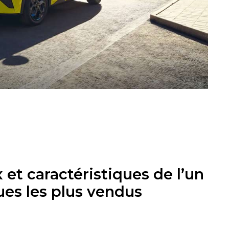
 et caractéristiques de l’un
ues les plus vendus