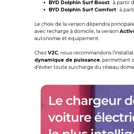
BYD Dolphin Surf Boost
: à partir 
BYD Dolphin Surf Comfort
: à part
Le choix de la version dépendra principa
avec recharge à domicile, la version
Activ
autonomie et équipement.
Chez
V2C
, nous recommandons l’installa
dynamique de puissance
, permettant 
d’éviter toute surcharge du réseau dome