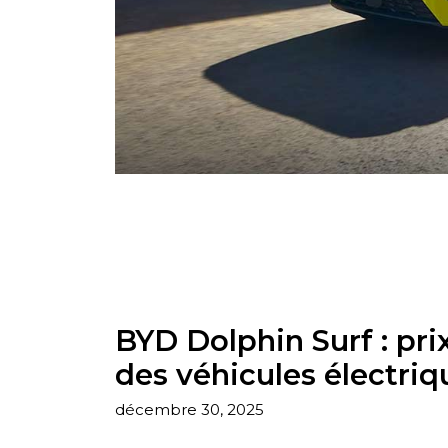
BYD Dolphin Surf : prix
des véhicules électriq
décembre 30, 2025