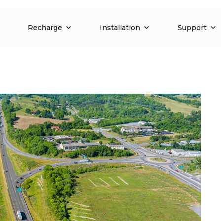
Recharge
Installation
Support