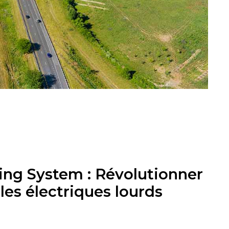
ng System : Révolutionner
les électriques lourds