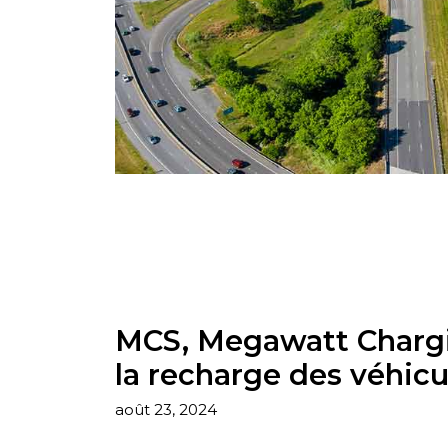
MCS, Megawatt Chargi
la recharge des véhicu
août 23, 2024