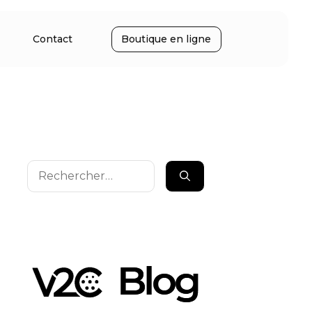
Contact
Boutique en ligne
Rechercher :