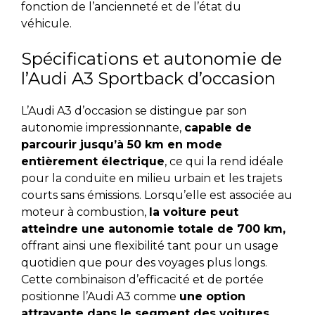
fonction de l’ancienneté et de l’état du
véhicule.
Spécifications et autonomie de
l’Audi A3 Sportback d’occasion
L’Audi A3 d’occasion se distingue par son
autonomie impressionnante,
capable de
parcourir jusqu’à 50 km en mode
entièrement électrique
, ce qui la rend idéale
pour la conduite en milieu urbain et les trajets
courts sans émissions. Lorsqu’elle est associée au
moteur à combustion,
la voiture peut
atteindre une autonomie totale de 700 km,
offrant ainsi une flexibilité tant pour un usage
quotidien que pour des voyages plus longs.
Cette combinaison d’efficacité et de portée
positionne l’Audi A3 comme
une option
attrayante dans le segment des voitures