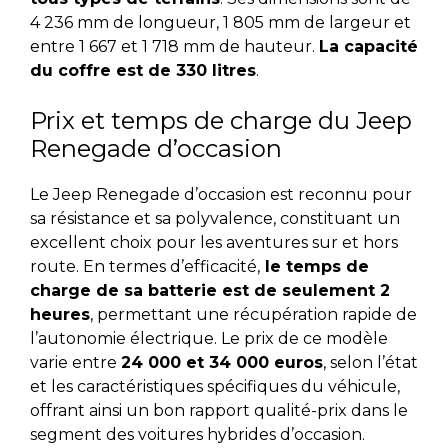
4 236 mm de longueur, 1 805 mm de largeur et
entre 1 667 et 1 718 mm de hauteur.
La capacité
du coffre est de 330 litres
.
Prix et temps de charge du Jeep
Renegade d’occasion
Le Jeep Renegade d’occasion est reconnu pour
sa résistance et sa polyvalence, constituant un
excellent choix pour les aventures sur et hors
route. En termes d’efficacité,
le temps de
charge de sa batterie est de seulement 2
heures
, permettant une récupération rapide de
l’autonomie électrique. Le prix de ce modèle
varie entre
24 000 et 34 000 euros
, selon l’état
et les caractéristiques spécifiques du véhicule,
offrant ainsi un bon rapport qualité-prix dans le
segment des voitures hybrides d’occasion.