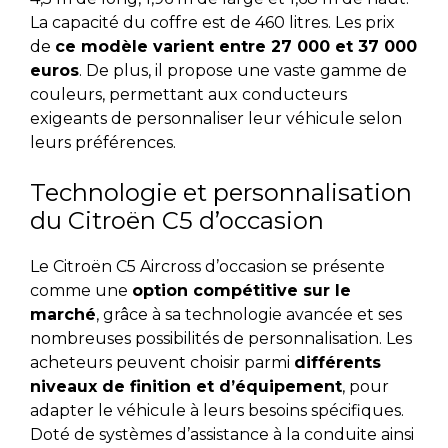
La capacité du coffre est de 460 litres. Les prix
de
ce modèle varient entre 27 000 et 37 000
euros
. De plus, il propose une vaste gamme de
couleurs, permettant aux conducteurs
exigeants de personnaliser leur véhicule selon
leurs préférences.
Technologie et personnalisation
du Citroën C5 d’occasion
Le Citroën C5 Aircross d’occasion se présente
comme une
option compétitive sur le
marché
, grâce à sa technologie avancée et ses
nombreuses possibilités de personnalisation. Les
acheteurs peuvent choisir parmi
différents
niveaux de finition et d’équipement
, pour
adapter le véhicule à leurs besoins spécifiques.
Doté de systèmes d’assistance à la conduite ainsi