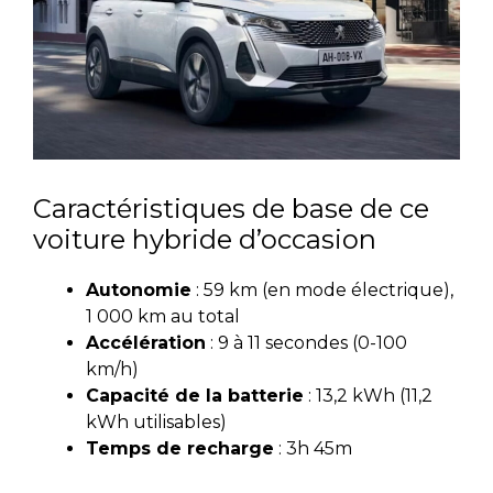
Caractéristiques de base de ce
voiture hybride d’occasion
Autonomie
: 59 km (en mode électrique),
1 000 km au total
Accélération
: 9 à 11 secondes (0-100
km/h)
Capacité de la batterie
: 13,2 kWh (11,2
kWh utilisables)
Temps de recharge
: 3h 45m