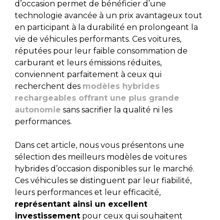
d’occasion permet de bénéficier d’une
technologie avancée à un prix avantageux tout
en participant à la durabilité en prolongeant la
vie de véhicules performants. Ces voitures,
réputées pour leur faible consommation de
carburant et leurs émissions réduites,
conviennent parfaitement à ceux qui
recherchent des
modèles hybrides
rechargeables offrant une plus grande
autonomie
sans sacrifier la qualité ni les
performances.
Dans cet article, nous vous présentons une
sélection des meilleurs modèles de voitures
hybrides d’occasion disponibles sur le marché.
Ces véhicules se distinguent par leur fiabilité,
leurs performances et leur efficacité,
représentant ainsi un excellent
investissement
pour ceux qui souhaitent