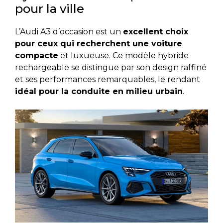
pour la ville
L’Audi A3 d’occasion est un
excellent choix
pour ceux qui recherchent une voiture
compacte
et luxueuse. Ce modèle hybride
rechargeable se distingue par son design raffiné
et ses performances remarquables, le rendant
idéal pour la conduite en milieu urbain
.