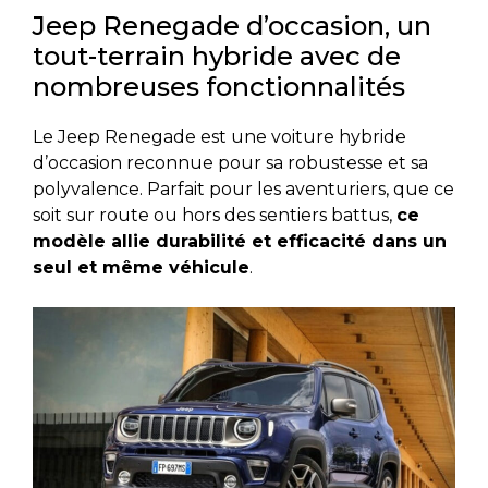
Jeep Renegade d’occasion, un
tout-terrain hybride avec de
nombreuses fonctionnalités
Le Jeep Renegade est une voiture hybride
d’occasion reconnue pour sa robustesse et sa
polyvalence. Parfait pour les aventuriers, que ce
soit sur route ou hors des sentiers battus,
ce
modèle allie durabilité et efficacité dans un
seul et même véhicule
.