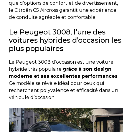
que d’options de confort et de divertissement,
le Citroën C5 Aircross garantit une expérience
de conduite agréable et confortable.
Le Peugeot 3008, l’une des
voitures hybrides d’occasion les
plus populaires
Le Peugeot 3008 d’occasion est une voiture
hybride très populaire
grâce à son design
moderne et ses excellentes performances
.
Ce modèle se révèle idéal pour ceux qui
recherchent polyvalence et efficacité dans un
véhicule d’occasion.