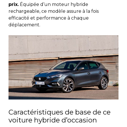
prix.
Équipée d’un moteur hybride
rechargeable, ce modèle assure à la fois
efficacité et performance à chaque
déplacement.
Caractéristiques de base de ce
voiture hybride d’occasion