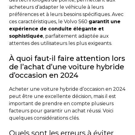
acheteurs d’adapter le véhicule à leurs
préférences et à leurs besoins spécifiques. Avec
ces caractéristiques, le Volvo S60
garantit une
expérience de conduite élégante et
sophistiquée
, parfaitement adaptée aux
attentes des utilisateurs les plus exigeants.
À quoi faut-il faire attention lors
de l’achat d’une voiture hybride
d’occasion en 2024
Acheter une voiture hybride d’occasion en 2024
peut être une excellente décision, mais il est
important de prendre en compte plusieurs
facteurs pour garantir un achat réussi. Voici
quelques considérations clés.
Quels sont les erreurs à éviter