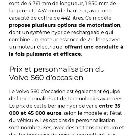
sont de 4 761 mm de longueur, 1 850 mm de
largeur et 1 437 mm de hauteur, avec une
capacité de coffre de 442 litres. Ce modèle
propose plusieurs options de motorisation
,
dont un système hybride rechargeable qui
combine un moteur essence de 2,0 litres avec
un moteur électrique,
offrant une conduite à
la fois puissante et efficace
.
Prix et personnalisation du
Volvo S60 d’occasion
Le Volvo S60 d’occasion est également équipé
de fonctionnalités et de technologies avancées.
Le prix de cette berline hybride varie
entre 35
000 et 45 000 euros
, selon le modèle et l’état
du véhicule. Les options de personnalisation
sont nombreuses, avec des finitions premium et
des technologies de pointe, permettant aux