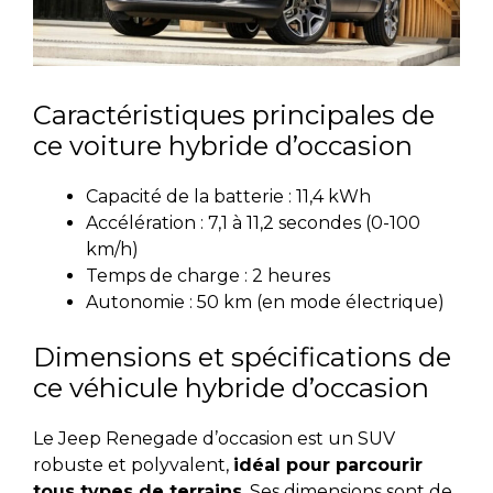
Caractéristiques principales de
ce voiture hybride d’occasion
Capacité de la batterie : 11,4 kWh
Accélération : 7,1 à 11,2 secondes (0-100
km/h)
Temps de charge : 2 heures
Autonomie : 50 km (en mode électrique)
Dimensions et spécifications de
ce véhicule hybride d’occasion
Le Jeep Renegade d’occasion est un SUV
robuste et polyvalent,
idéal pour parcourir
tous types de terrains
. Ses dimensions sont de