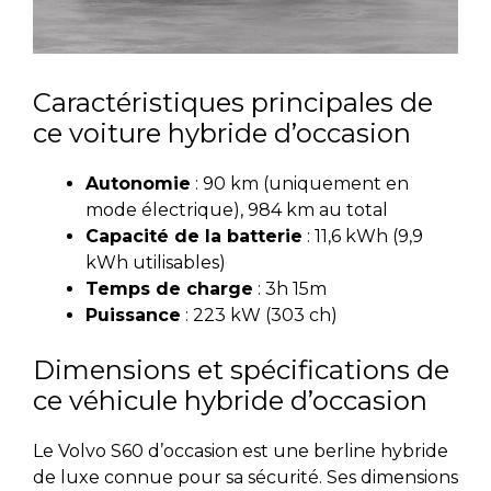
Caractéristiques principales de
ce voiture hybride d’occasion
Autonomie
: 90 km (uniquement en
mode électrique), 984 km au total
Capacité de la batterie
: 11,6 kWh (9,9
kWh utilisables)
Temps de charge
: 3h 15m
Puissance
: 223 kW (303 ch)
Dimensions et spécifications de
ce véhicule hybride d’occasion
Le Volvo S60 d’occasion est une berline hybride
de luxe connue pour sa sécurité. Ses dimensions