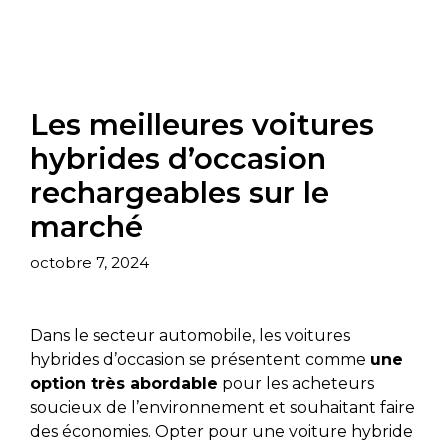
Les meilleures voitures
hybrides d’occasion
rechargeables sur le
marché
octobre 7, 2024
Dans le secteur automobile, les voitures
hybrides d’occasion se présentent comme
une
option très abordable
pour les acheteurs
soucieux de l’environnement et souhaitant faire
des économies. Opter pour une voiture hybride