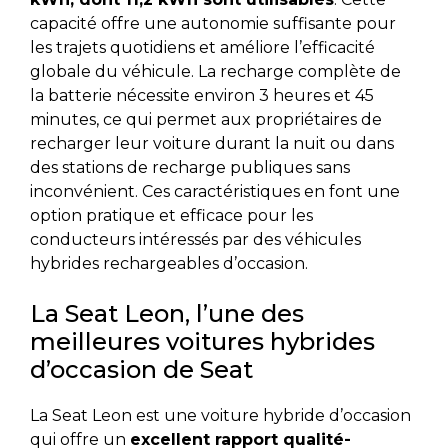
capacité offre une autonomie suffisante pour
les trajets quotidiens et améliore l’efficacité
globale du véhicule. La recharge complète de
la batterie nécessite environ 3 heures et 45
minutes, ce qui permet aux propriétaires de
recharger leur voiture durant la nuit ou dans
des stations de recharge publiques sans
inconvénient. Ces caractéristiques en font une
option pratique et efficace pour les
conducteurs intéressés par des véhicules
hybrides rechargeables d’occasion.
La Seat Leon, l’une des
meilleures voitures hybrides
d’occasion de Seat
La Seat Leon est une voiture hybride d’occasion
qui offre un
excellent rapport qualité-