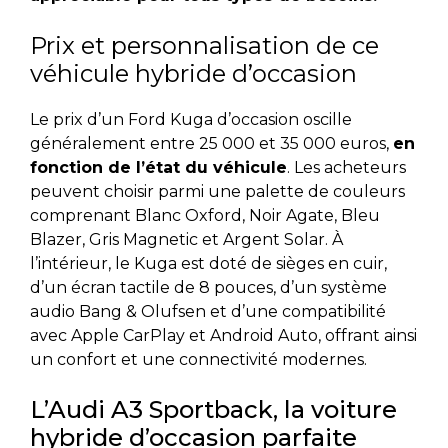
Prix et personnalisation de ce
véhicule hybride d’occasion
Le prix d’un Ford Kuga d’occasion oscille
généralement entre 25 000 et 35 000 euros,
en
fonction de l’état du véhicule
. Les acheteurs
peuvent choisir parmi une palette de couleurs
comprenant Blanc Oxford, Noir Agate, Bleu
Blazer, Gris Magnetic et Argent Solar. À
l’intérieur, le Kuga est doté de sièges en cuir,
d’un écran tactile de 8 pouces, d’un système
audio Bang & Olufsen et d’une compatibilité
avec Apple CarPlay et Android Auto, offrant ainsi
un confort et une connectivité modernes.
L’Audi A3 Sportback, la voiture
hybride d’occasion parfaite