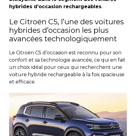
hybrides d’occasion rechargeables
.
Le Citroën C5, l’une des voitures
hybrides d’occasion les plus
avancées technologiquement
Le Citroën C5 d’occasion est reconnu pour son
confort et sa technologie avancée, ce qui en fait
un choix idéal pour ceux qui recherchent une
voiture hybride rechargeable à la fois spacieuse
et efficace.