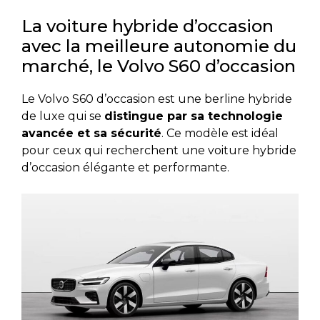
La voiture hybride d’occasion
avec la meilleure autonomie du
marché, le Volvo S60 d’occasion
Le Volvo S60 d’occasion est une berline hybride
de luxe qui se
distingue par sa technologie
avancée et sa sécurité
. Ce modèle est idéal
pour ceux qui recherchent une voiture hybride
d’occasion élégante et performante.