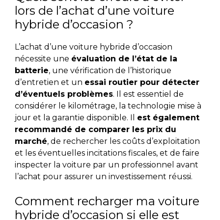
lors de l’achat d’une voiture
hybride d’occasion ?
L’achat d’une voiture hybride d’occasion
nécessite une
évaluation de l’état de la
batterie
, une vérification de l’historique
d’entretien et un
essai routier pour détecter
d’éventuels problèmes
. Il est essentiel de
considérer le kilométrage, la technologie mise à
jour et la garantie disponible. Il
est également
recommandé de comparer les prix du
marché
, de rechercher les coûts d’exploitation
et les éventuelles incitations fiscales, et de faire
inspecter la voiture par un professionnel avant
l’achat pour assurer un investissement réussi.
Comment recharger ma voiture
hybride d’occasion si elle est