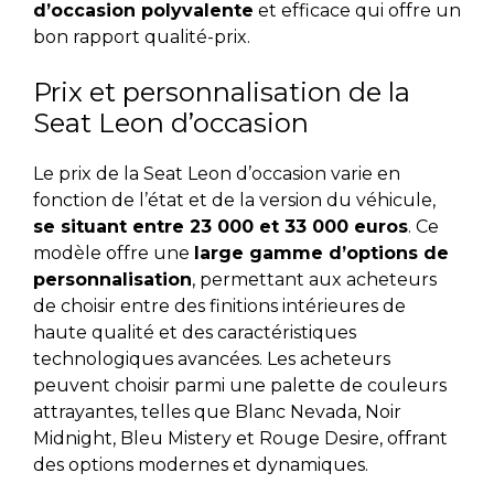
d’occasion polyvalente
et efficace qui offre un
bon rapport qualité-prix.
Prix et personnalisation de la
Seat Leon d’occasion
Le prix de la Seat Leon d’occasion varie en
fonction de l’état et de la version du véhicule,
se situant entre 23 000 et 33 000 euros
. Ce
modèle offre une
large gamme d’options de
personnalisation
, permettant aux acheteurs
de choisir entre des finitions intérieures de
haute qualité et des caractéristiques
technologiques avancées.
Les acheteurs
peuvent choisir parmi une palette de couleurs
attrayantes, telles que Blanc Nevada, Noir
Midnight, Bleu Mistery et Rouge Desire, offrant
des options modernes et dynamiques.