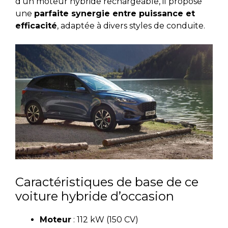
d’un moteur hybride rechargeable, il propose
une
parfaite synergie entre puissance et
efficacité
, adaptée à divers styles de conduite.
Caractéristiques de base de ce
voiture hybride d’occasion
Moteur
: 112 kW (150 CV)