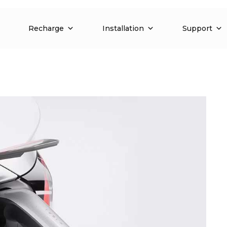
Recharge
Installation
Support