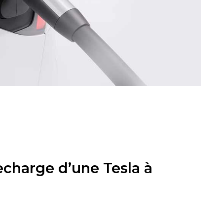
recharge d’une Tesla à