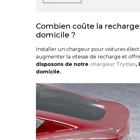
Combien coûte la recharge 
domicile ?
Installer un chargeur pour voitures élec
augmenter la vitesse de recharge et offri
disposons de notre
chargeur Trydan
,
domicile.