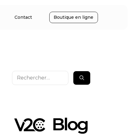
Contact
Boutique en ligne
Rechercher :