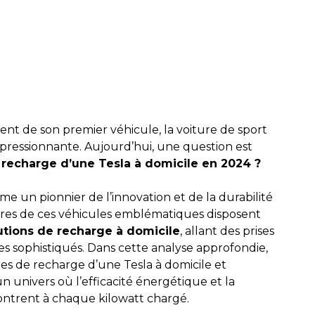
nt de son premier véhicule, la voiture de sport
pressionnante. Aujourd’hui, une question est
 recharge d’une Tesla à domicile en 2024 ?
e un pionnier de l’innovation et de la durabilité
aires de ces véhicules emblématiques disposent
tions de recharge à domicile
, allant des prises
es sophistiqués. Dans cette analyse approfondie,
s de recharge d’une Tesla à domicile et
n univers où l’efficacité énergétique et la
ontrent à chaque kilowatt chargé.