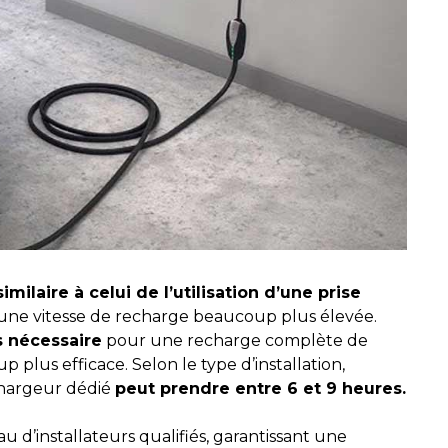
imilaire à celui de l’utilisation d’une prise
d’une vitesse de recharge beaucoup plus élevée.
s nécessaire
pour une recharge complète de
 plus efficace. Selon le type d’installation,
chargeur dédié
peut prendre entre 6 et 9 heures.
 d’installateurs qualifiés, garantissant une