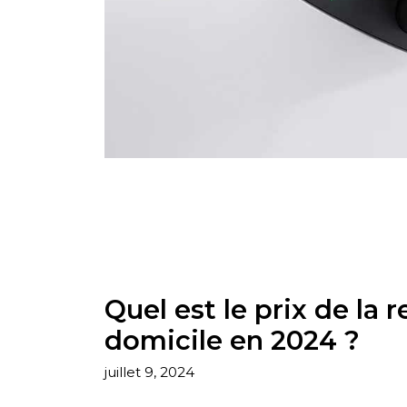
Quel est le prix de la 
domicile en 2024 ?
juillet 9, 2024