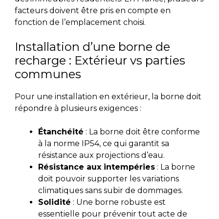
facteurs doivent être pris en compte en
fonction de l’emplacement choisi.
Installation d’une borne de
recharge : Extérieur vs parties
communes
Pour une installation en extérieur, la borne doit
répondre à plusieurs exigences :
Étanchéité
: La borne doit être conforme
à la norme IP54, ce qui garantit sa
résistance aux projections d’eau.
Résistance aux intempéries
: La borne
doit pouvoir supporter les variations
climatiques sans subir de dommages.
Solidité
: Une borne robuste est
essentielle pour prévenir tout acte de