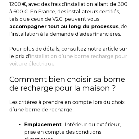
1200 €, avec des frais d’installation allant de 300
à 600 €. En France, des installateurs certifiés,
tels que ceux de V2C, peuvent vous
accompagner tout au long du processus
, de
l’installation à la demande d’aides financières.
Pour plus de détails, consultez notre article sur
le prix d’
installation d’une borne recharge pour
voiture électrique
.
Comment bien choisir sa borne
de recharge pour la maison ?
Les critères à prendre en compte lors du choix
d’une borne de recharge :
Emplacement
: Intérieur ou extérieur,
prise en compte des conditions