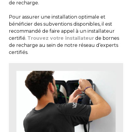
de recharge.
Pour assurer une installation optimale et
bénéficier des subventions disponibles, il est
recommandé de faire appel à un installateur
certifié.
Trouvez votre installateur
de bornes
de recharge au sein de notre réseau d’experts
certifiés.