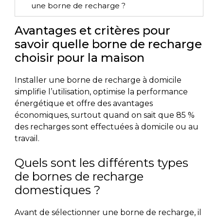
une borne de recharge ?
Avantages et critères pour
savoir quelle borne de recharge
choisir pour la maison
Installer une borne de recharge à domicile
simplifie l’utilisation, optimise la performance
énergétique et offre des avantages
économiques, surtout quand on sait que 85 %
des recharges sont effectuées à domicile ou au
travail.
Quels sont les différents types
de bornes de recharge
domestiques ?
Avant de sélectionner une borne de recharge, il