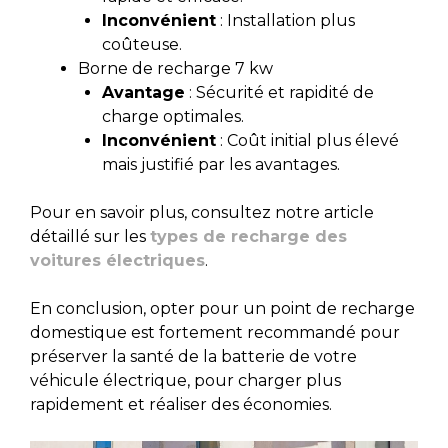
Inconvénient
: Installation plus
coûteuse.
Borne de recharge 7 kw
Avantage
: Sécurité et rapidité de
charge optimales.
Inconvénient
: Coût initial plus élevé
mais justifié par les avantages.
Pour en savoir plus, consultez notre article
détaillé sur les
types de recharge des
voitures électriques
.
En conclusion, opter pour un point de recharge
domestique est fortement recommandé pour
préserver la santé de la batterie de votre
véhicule électrique, pour charger plus
rapidement et réaliser des économies.