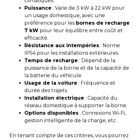
climatiques.
Puissance
: Varie de 3 kW à 22 kW pour
un usage domestique, avec une
préférence pour les
bornes de recharge
7 kW
pour leur équilibre entre coût et
efficacité.
Résistance aux intempéries
: Norme
IP54 pour les installations extérieures.
Temps de recharge
: Dépend de la
puissance de la borne et de la capacité de
la batterie du véhicule.
Usage de la voiture
: Fréquence et
durée des trajets.
Installation électrique
: Capacité du
réseau domestique à supporter la borne.
Options disponibles
: Connexions Wi-Fi,
gestion intelligente de la charge, etc.
En tenant compte de ces critères, vous pourrez