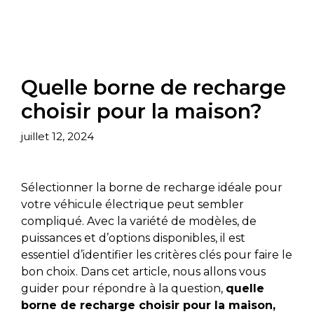
Quelle borne de recharge
choisir pour la maison?
juillet 12, 2024
Sélectionner la borne de recharge idéale pour
votre véhicule électrique peut sembler
compliqué. Avec la variété de modèles, de
puissances et d’options disponibles, il est
essentiel d’identifier les critères clés pour faire le
bon choix.
Dans cet article, nous allons vous
guider pour répondre à la question,
quelle
borne de recharge choisir pour la maison,