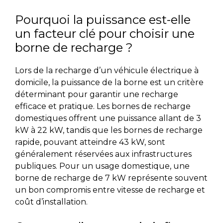
Pourquoi la puissance est-elle
un facteur clé pour choisir une
borne de recharge ?
Lors de la recharge d’un véhicule électrique à
domicile, la puissance de la borne est un critère
déterminant
pour garantir une recharge
efficace et pratique. Les bornes de recharge
domestiques offrent une puissance allant de 3
kW à 22 kW, tandis que les bornes de recharge
rapide, pouvant atteindre 43 kW, sont
généralement réservées aux infrastructures
publiques. Pour un usage
domestique
, une
borne de recharge de 7 kW représente souvent
un bon compromis entre vitesse de recharge et
coût d’installation.