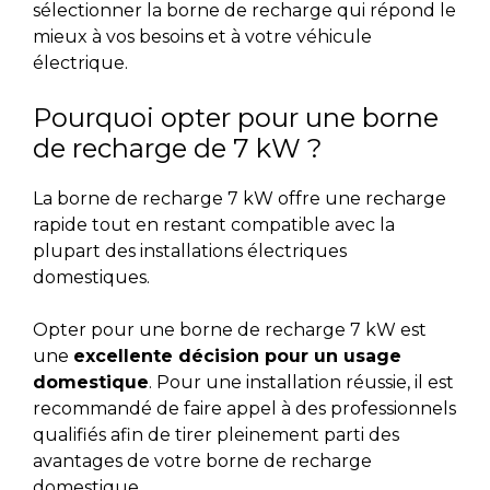
sélectionner la borne de recharge qui répond le
mieux à vos besoins et à votre véhicule
électrique.
Pourquoi opter pour une borne
de recharge de 7 kW ?
La borne de recharge 7 kW offre une recharge
rapide tout en restant compatible avec la
plupart des installations électriques
domestiques.
Opter pour une borne de recharge 7 kW est
une
excellente décision pour un usage
domestique
. Pour une installation réussie, il est
recommandé de faire appel à des professionnels
qualifiés afin de tirer pleinement parti des
avantages de votre borne de recharge
domestique.