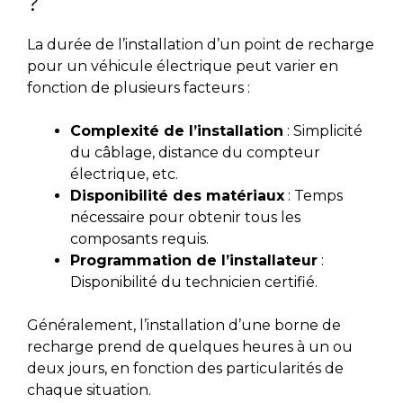
?
La durée de l’installation d’un point de recharge
pour un véhicule électrique peut varier en
fonction de plusieurs facteurs :
Complexité de l’installation
: Simplicité
du câblage, distance du compteur
électrique, etc.
Disponibilité des matériaux
: Temps
nécessaire pour obtenir tous les
composants requis.
Programmation de l’installateur
:
Disponibilité du technicien certifié.
Généralement, l’installation d’une borne de
recharge prend de quelques heures à un ou
deux jours, en fonction des particularités de
chaque situation.