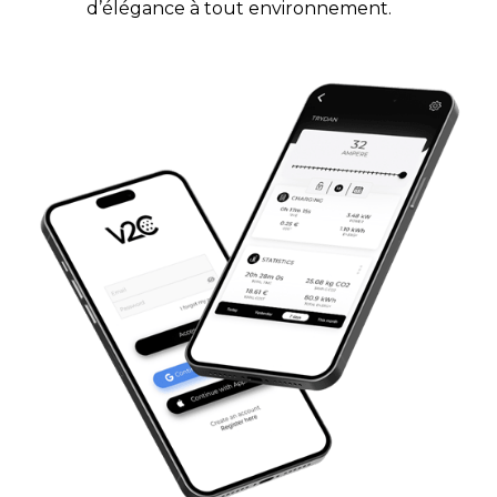
d’élégance à tout environnement.