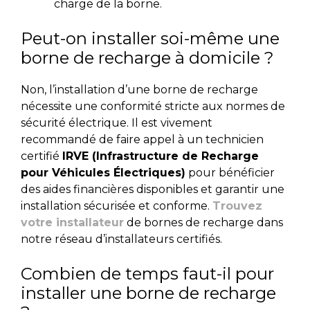
charge de la borne.
Peut-on installer soi-même une
borne de recharge à domicile ?
Non, l’installation d’une borne de recharge
nécessite une conformité stricte aux normes de
sécurité électrique. Il est vivement
recommandé de faire appel à un technicien
certifié
IRVE (Infrastructure de Recharge
pour Véhicules Électriques)
pour bénéficier
des aides financières disponibles et garantir une
installation sécurisée et conforme.
Trouvez
votre installateur
de bornes de recharge dans
notre réseau d’installateurs certifiés.
Combien de temps faut-il pour
installer une borne de recharge