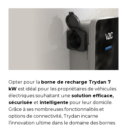
Opter pour la
borne de recharge Trydan 7
kW
est idéal pour les propriétaires de véhicules
électriques souhaitant une
solution efficace,
sécurisée
et
intelligente
pour leur domicile.
Grâce à ses nombreuses fonctionnalités et
options de connectivité, Trydan incarne
l’innovation ultime dans le domaine des bornes