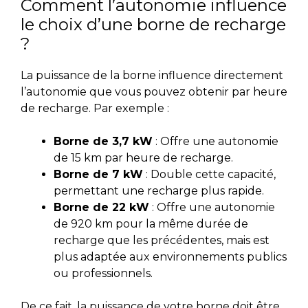
Comment l’autonomie influence
le choix d’une borne de recharge
?
La puissance de la borne influence directement
l’autonomie que vous pouvez obtenir par heure
de recharge. Par exemple :
Borne de 3,7 kW
: Offre une autonomie
de 15 km par heure de recharge.
Borne de 7 kW
: Double cette capacité,
permettant une recharge plus rapide.
Borne de 22 kW
: Offre une autonomie
de 920 km pour la même durée de
recharge que les précédentes, mais est
plus adaptée aux environnements publics
ou professionnels.
De ce fait, la puissance de votre borne doit être