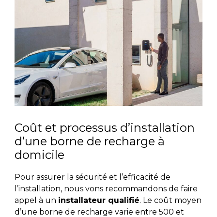
Coût et processus d’installation
d’une borne de recharge à
domicile
Pour assurer la sécurité et l’efficacité de
l’installation, nous vons recommandons de faire
appel à un
installateur qualifié
. Le coût moyen
d’une borne de recharge varie entre 500 et