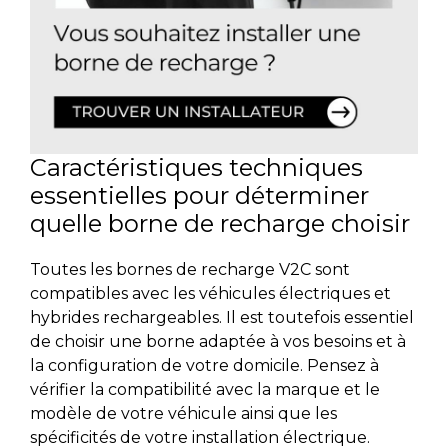
Caractéristiques techniques
essentielles pour déterminer
quelle borne de recharge choisir
Toutes les bornes de recharge V2C sont
compatibles avec les véhicules électriques et
hybrides rechargeables. Il est toutefois essentiel
de choisir une borne adaptée à vos besoins et à
la configuration de votre domicile.
Pensez à
vérifier la compatibilité avec la marque et le
modèle de votre véhicule ainsi que les
spécificités de votre installation électrique.