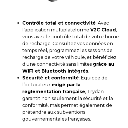
Contrôle total et connectivité
: Avec
l’application multiplateforme
V2C Cloud
,
vous avez le contrôle total de votre borne
de recharge. Consultez vos données en
temps réel, programmez les sessions de
recharge de votre véhicule, et bénéficiez
d’une connectivité sans limites
grâce au
WiFi et Bluetooth intégrés
.
Sécurité et conformité
: Equipée de
l’obturateur
exigé par la
réglementation française
, Trydan
garantit non seulement la sécurité et la
conformité, mais permet également de
prétendre aux subventions
gouvernementales françaises.