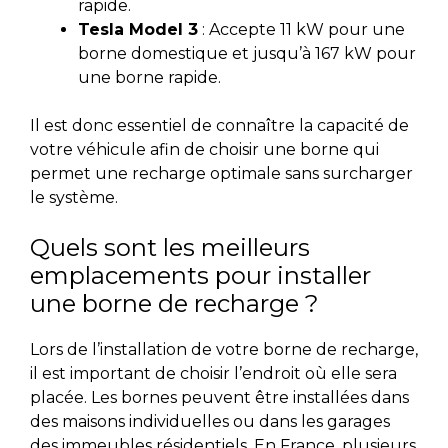
rapide.
Tesla Model 3
: Accepte 11 kW pour une
borne domestique et jusqu’à 167 kW pour
une borne rapide.
Il est donc essentiel de connaître la capacité de
votre véhicule afin de choisir une borne qui
permet une recharge optimale sans surcharger
le système.
Quels sont les meilleurs
emplacements pour installer
une borne de recharge ?
Lors de l’installation de votre borne de recharge,
il est important de choisir l’endroit où elle sera
placée. Les bornes peuvent être installées dans
des maisons individuelles ou dans les garages
des immeubles résidentiels. En France, plusieurs