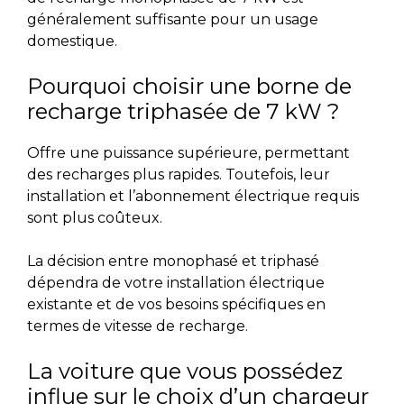
généralement suffisante pour un usage
domestique.
Pourquoi choisir une borne de
recharge triphasée de 7 kW ?
Offre une puissance supérieure, permettant
des recharges plus rapides. Toutefois, leur
installation et l’abonnement électrique requis
sont plus coûteux.
La décision entre monophasé et triphasé
dépendra de votre installation électrique
existante et de vos besoins spécifiques en
termes de
vitesse
de recharge.
La voiture que vous possédez
influe sur le choix d’un chargeur