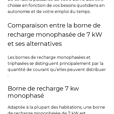
choisie en fonction de vos besoins quotidiens en
autonomie et de votre emploi du temps.
Comparaison entre la borne de
recharge monophasée de 7 kW
et ses alternatives
Les bornes de recharge monophasées et
triphasées se distinguent principalement par la
quantité de courant qu’elles peuvent
distribuer
:
Borne de recharge 7 kw
monophasé
Adaptée à la plupart des habitations, une borne
de recharge monophasée de 7 kW est