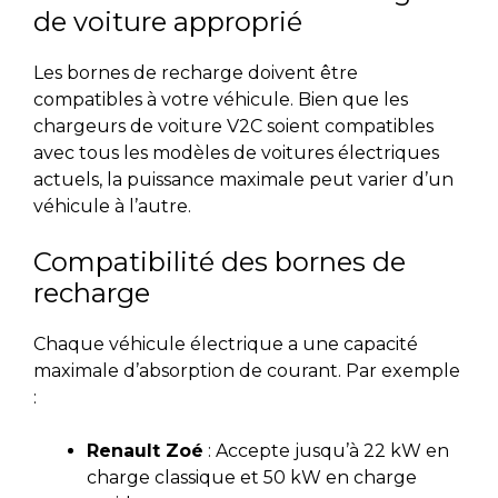
de voiture approprié
Les bornes de recharge doivent être
compatibles
à votre véhicule. Bien que les
chargeurs de voiture V2C soient compatibles
avec tous les modèles de voitures électriques
actuels, la puissance maximale peut varier d’un
véhicule à l’autre.
Compatibilité des bornes de
recharge
Chaque véhicule électrique a une capacité
maximale d’absorption de courant. Par exemple
:
Renault Zoé
: Accepte jusqu’à 22 kW en
charge classique et 50 kW en charge