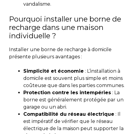
vandalisme.
Pourquoi installer une borne de
recharge dans une maison
individuelle ?
Installer une borne de recharge à domicile
présente plusieurs avantages :
Simplicité et économie
: L’installation à
domicile est souvent plus simple et moins
coûteuse que dans les parties communes.
Protection contre les intempéries
: La
borne est généralement protégée par un
garage ou un abri.
Compatibilité du réseau électrique
: Il
est impératif de vérifier que le réseau
électrique de la maison peut supporter la