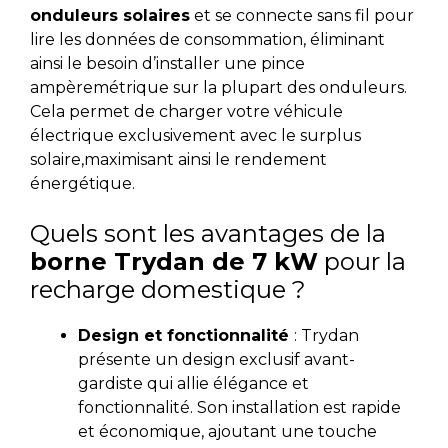
onduleurs solaires
et
se connecte sans fil pour
lire les données de consommation, éliminant
ainsi le besoin d’installer une pince
ampèremétrique sur la plupart des onduleurs.
Cela permet de charger votre véhicule
électrique exclusivement avec le surplus
solaire,
maximisant ainsi le rendement
énergétique.
Quels sont les avantages de la
borne Trydan de 7 kW
pour la
recharge domestique ?
Design et fonctionnalité
: Trydan
présente un design exclusif avant-
gardiste qui allie élégance et
fonctionnalité. Son installation est rapide
et économique, ajoutant une touche