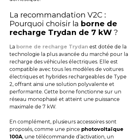
La recommandation V2C :
Pourquoi choisir la
borne de
recharge Trydan de 7 kW
?
La
borne de recharge Trydan
est dotée de la
technologie la plus avancée du marché pour la
recharge des véhicules électriques. Elle est
compatible avec tous les modèles de voitures
électriques et hybrides rechargeables de Type
2, offrant ainsi une solution polyvalente et
performante. Cette borne fonctionne sur un
réseau monophasé et atteint une puissance
maximale de 7 kW.
En complément, plusieurs accessoires sont
proposés, comme une pince
photovoltaïque
100A
, une télécommande d’activation, un