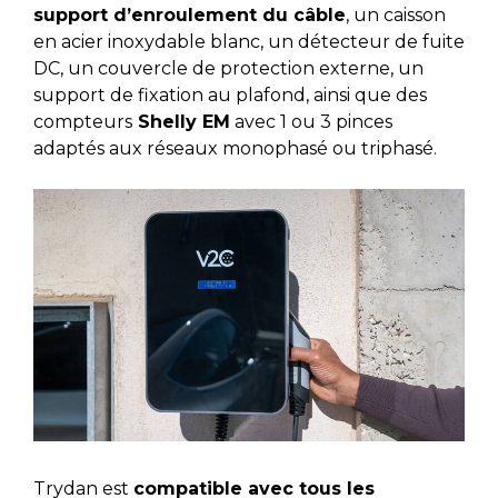
support d’enroulement du câble
, un caisson
en acier inoxydable blanc, un détecteur de fuite
DC, un couvercle de protection externe, un
support de fixation au plafond, ainsi que des
compteurs
Shelly EM
avec 1 ou 3 pinces
adaptés aux réseaux monophasé ou triphasé.
Trydan est
compatible avec tous les