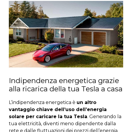
Indipendenza energetica grazie
alla ricarica della tua Tesla a casa
L’indipendenza energetica è
un altro
vantaggio chiave dell’uso dell’energia
solare per caricare la tua Tesla
. Generando la
tua elettricità, diventi meno dipendente dalla
rete e dalle fluttuazioni dei prezzi dell’energia.