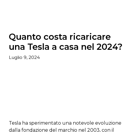
Quanto costa ricaricare
una Tesla a casa nel 2024?
Luglio 9, 2024
Tesla ha sperimentato una notevole evoluzione
dalla fondazione del marchio nel 2003, con il