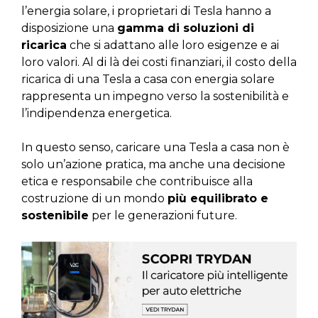
l’energia solare, i proprietari di Tesla hanno a
disposizione una
gamma di soluzioni di
ricarica
che si adattano alle loro esigenze e ai
loro valori. Al di là dei costi finanziari, il costo della
ricarica di una Tesla a casa con energia solare
rappresenta un impegno verso la sostenibilità e
l’indipendenza energetica.
In questo senso, caricare una Tesla a casa non è
solo un’azione pratica, ma anche una decisione
etica e responsabile che contribuisce alla
costruzione di un mondo
più equilibrato e
sostenibile
per le generazioni future.