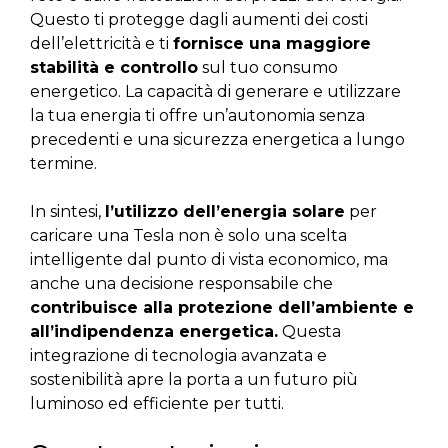
Questo ti protegge dagli aumenti dei costi
dell’elettricità e ti
fornisce una maggiore
stabilità e controllo
sul tuo consumo
energetico. La capacità di generare e utilizzare
la tua energia ti offre un’autonomia senza
precedenti e una sicurezza energetica a lungo
termine.
In sintesi,
l’utilizzo dell’energia solare
per
caricare una Tesla non è solo una scelta
intelligente dal punto di vista economico, ma
anche una decisione responsabile che
contribuisce alla protezione dell’ambiente e
all’indipendenza energetica.
Questa
integrazione di tecnologia avanzata e
sostenibilità apre la porta a un futuro più
luminoso ed efficiente per tutti.