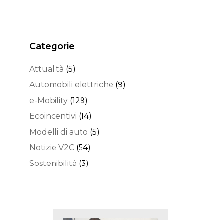
Categorie
Attualità
(5)
Automobili elettriche
(9)
e-Mobility
(129)
Ecoincentivi
(14)
Modelli di auto
(5)
Notizie V2C
(54)
Sostenibilità
(3)