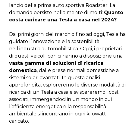
lancio della prima auto sportiva Roadster. La
domanda persiste nella mente di molti:
Quanto
costa caricare una Tesla a casa nel 2024?
Dai primi giorni del marchio fino ad oggi, Tesla ha
guidato l’innovazione e la sostenibilità
nell’industria automobilistica. Oggi, i proprietari
di questi veicoli iconici hanno a disposizione una
vasta gamma di soluzioni di ricarica
domestica
, dalle prese normali domestiche ai
sistemi solari avanzati. In questa analisi
approfondita, esploreremo le diverse modalità di
ricarica di un Tesla a casa e sviscereremo i costi
associati, immergendoci in un mondo in cui
l’efficienza energetica e la responsabilità
ambientale si incontrano in ogni kilowatt
caricato.