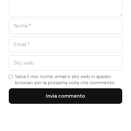
Salva il mio nome, email e sito web in questo
browser per la prossima volta che commento.