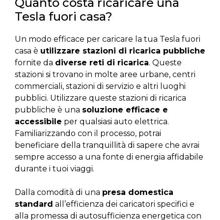
Quanto costa ricaricare una
Tesla fuori casa?
Un modo efficace per caricare la tua Tesla fuori
casa è
utilizzare stazioni di ricarica pubbliche
fornite da
diverse reti di ricarica
. Queste
stazioni si trovano in molte aree urbane, centri
commerciali, stazioni di servizio e altri luoghi
pubblici. Utilizzare queste stazioni di ricarica
pubbliche è una
soluzione efficace e
accessibile
per qualsiasi auto elettrica.
Familiarizzando con il processo, potrai
beneficiare della tranquillità di sapere che avrai
sempre accesso a una fonte di energia affidabile
durante i tuoi viaggi.
Dalla comodità di una
presa domestica
standard
all’efficienza dei caricatori specifici e
alla promessa di autosufficienza energetica con