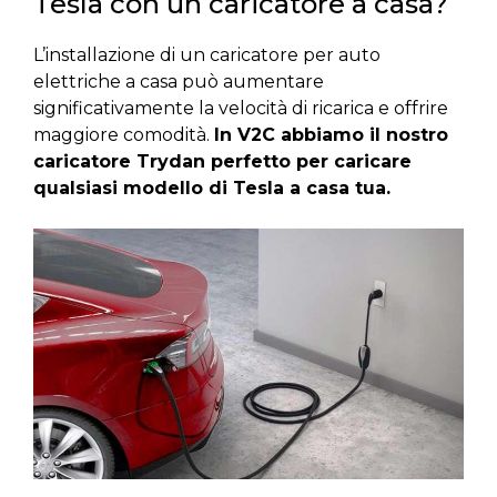
Tesla con un caricatore a casa?
L’installazione di un caricatore per auto
elettriche a casa può aumentare
significativamente la velocità di ricarica e offrire
maggiore comodità.
In V2C abbiamo il nostro
caricatore Trydan perfetto per caricare
qualsiasi modello di Tesla a casa tua.