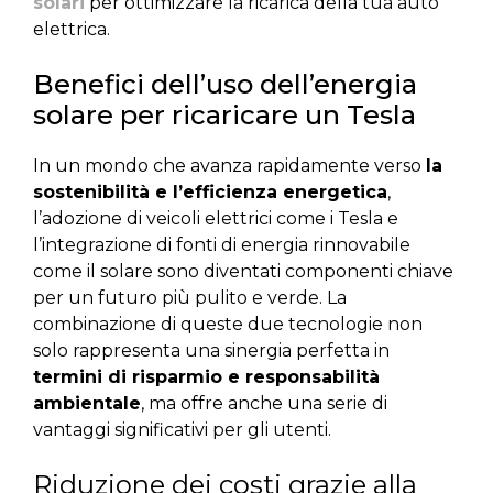
solari
per ottimizzare la ricarica della tua auto
elettrica.
Benefici dell’uso dell’energia
solare per ricaricare un Tesla
In un mondo che avanza rapidamente verso
la
sostenibilità e l’efficienza energetica
,
l’adozione di veicoli elettrici come i Tesla e
l’integrazione di fonti di energia rinnovabile
come il solare sono diventati componenti chiave
per un futuro più pulito e verde. La
combinazione di queste due tecnologie non
solo rappresenta una sinergia perfetta in
termini di risparmio e responsabilità
ambientale
, ma offre anche una serie di
vantaggi significativi per gli utenti.
Riduzione dei costi grazie alla