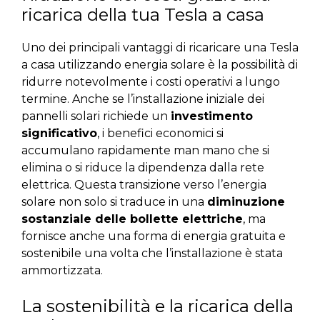
ricarica della tua Tesla a casa
Uno dei principali vantaggi di ricaricare una Tesla
a casa utilizzando energia solare è la possibilità di
ridurre notevolmente i costi operativi a lungo
termine. Anche se l’installazione iniziale dei
pannelli solari richiede un
investimento
significativo
, i benefici economici si
accumulano rapidamente man mano che si
elimina o si riduce la dipendenza dalla rete
elettrica. Questa transizione verso l’energia
solare non solo si traduce in una
diminuzione
sostanziale delle bollette elettriche
, ma
fornisce anche una forma di energia gratuita e
sostenibile una volta che l’installazione è stata
ammortizzata.
La sostenibilità e la ricarica della