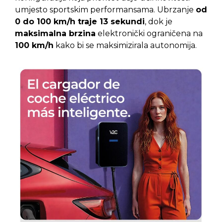
umjesto sportskim performansama. Ubrzanje
od
0 do 100 km/h traje 13 sekundi
, dok je
maksimalna brzina
elektronički ograničena na
100 km/h
kako bi se maksimizirala autonomija.