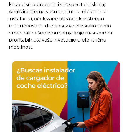
kako bismo procijenili vaš specifični slučaj.
Analizirat ćemo vašu trenutnu električnu
instalaciju, očekivane obrasce korištenja i
mogućnosti buduće ekspanzije kako bismo
dizajnirali rješenje punjenja koje maksimizira
profitabilnost vaše investicije u električnu
mobilnost.