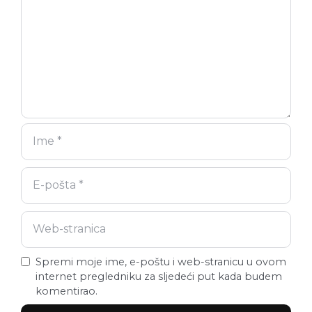
Spremi moje ime, e-poštu i web-stranicu u ovom
internet pregledniku za sljedeći put kada budem
komentirao.