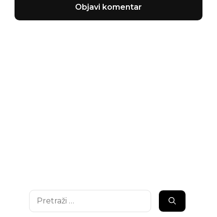
Pretraži: