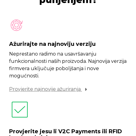
Ažurirajte na najnoviju verziju
Neprestano radimo na usavršavanju
funkcionalnosti naših proizvoda. Najnovija verzija
firmvera uključuje poboljšanja i nove
mogućnosti.
Provjerite najnovije ažuriranja
Provjerite jesu li V2C Payments ili RFID