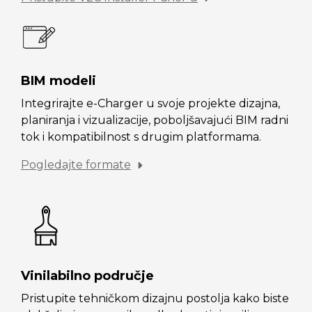
BIM modeli
Integrirajte e-Charger u svoje projekte dizajna,
planiranja i vizualizacije, poboljšavajući BIM radni
tok i kompatibilnost s drugim platformama.
Pogledajte formate
Vinilabilno područje
Pristupite tehničkom dizajnu postolja kako biste