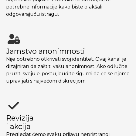
potrebne informacije kako biste olakšali
odgovarajuću istragu.
Jamstvo anonimnosti
Nije potrebno otkrivati svoj identitet. Ovaj kanal je
dizajniran da zaštiti vašu anonimnost. Ako odlučite
pružiti svoju e-poštu, budite sigurni da će se njome
upravljati s najvećom diskrecijom.
Revizija
i akcija
Pregledat ćemo svaku prijavu nepristrano i