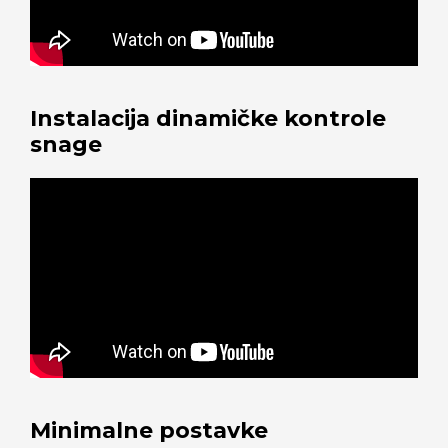
Instalacija dinamičke kontrole
snage
Minimalne postavke