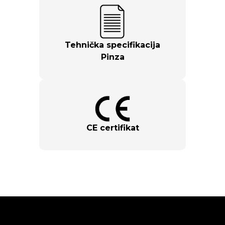
Tehnička specifikacija
Pinza
CE certifikat