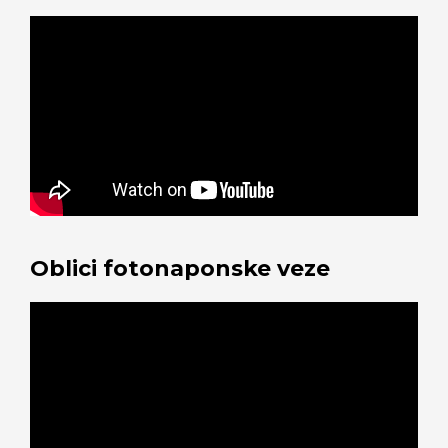
Oblici fotonaponske veze