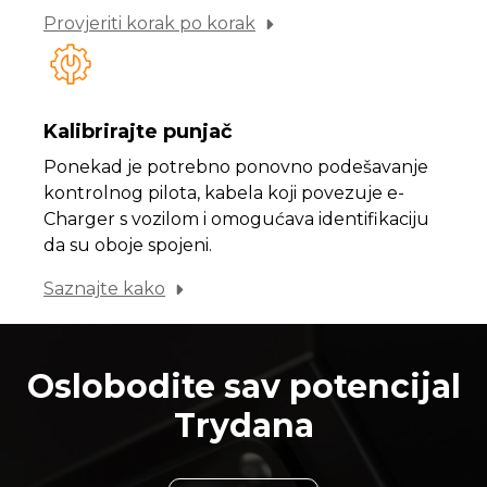
Provjeriti korak po korak
Kalibrirajte punjač
Ponekad je potrebno ponovno podešavanje
kontrolnog pilota, kabela koji povezuje e-
Charger s vozilom i omogućava identifikaciju
da su oboje spojeni.
Saznajte kako
Oslobodite sav potencijal
Trydana