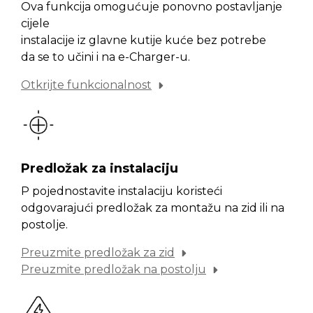
Ova funkcija omogućuje ponovno postavljanje
cijele
instalacije iz glavne kutije kuće bez potrebe
da se to učini i na e-Charger-u.
Otkrijte funkcionalnost
Predložak za instalaciju
P pojednostavite instalaciju koristeći
odgovarajući predložak za montažu na zid ili na
postolje.
Preuzmite predložak za zid
Preuzmite predložak na postolju