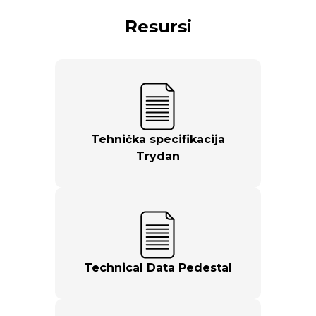
Resursi
Tehnička specifikacija
Trydan
Technical Data Pedestal