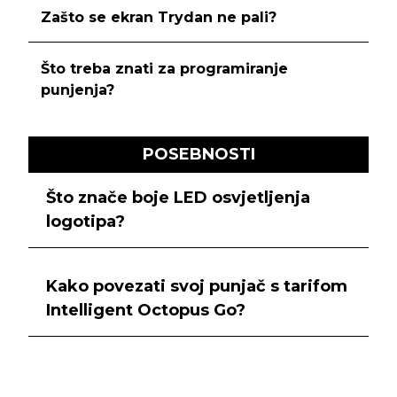
Zašto se ekran Trydan ne pali?
Što treba znati za programiranje
punjenja?
POSEBNOSTI
Što znače boje LED osvjetljenja
logotipa?
Kako povezati svoj punjač s tarifom
Intelligent Octopus Go?