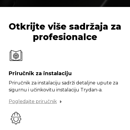
Otkrijte više sadržaja za
profesionalce
Priručnik za instalaciju
Priručnik za instalaciju sadrži detaljne upute za
sigurnu i učinkovitu instalaciju Trydan-a.
Pogledajte priručnik