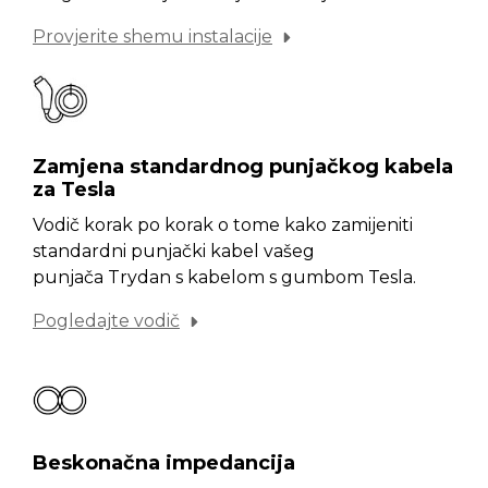
Provjerite shemu instalacije
Zamjena standardnog punjačkog kabela
za Tesla
Vodič korak po korak o tome kako zamijeniti
standardni punjački kabel vašeg
punjača Trydan s kabelom s gumbom Tesla.
Pogledajte vodič
Beskonačna impedancija