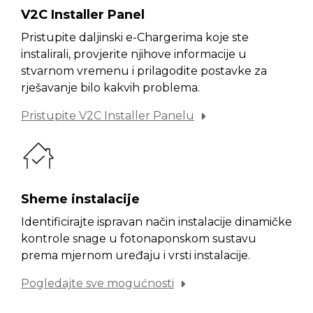
V2C Installer Panel
Pristupite daljinski e-Chargerima koje ste
instalirali, provjerite njihove informacije u
stvarnom vremenu i prilagodite postavke za
rješavanje bilo kakvih problema.
Pristupite V2C Installer Panelu
Sheme instalacije
Identificirajte ispravan način instalacije dinamičke
kontrole snage u fotonaponskom sustavu
prema mjernom uređaju i vrsti instalacije.
Pogledajte sve mogućnosti