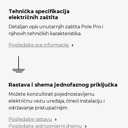
Tehnička specifikacija
električnih zaštita
Detaljan opis unutarnjih zaštita Pole Pro i
njihovih tehničkih karakteristika.
Pogledajte sve informacije
Rastava i shema jednofaznog priključka
Možete konzultirati pojednostavljenu
električnu vezu uređaja, čineći instalaciju i
održavanje pristupačnijim.
Pogledajte rastavu
Pogledajte jednosmjerni shemu