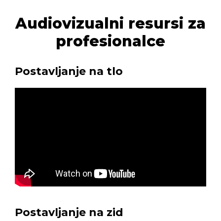
Audiovizualni resursi za
profesionalce
Postavljanje na tlo
Postavljanje na zid