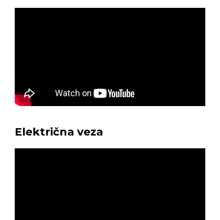
Električna veza