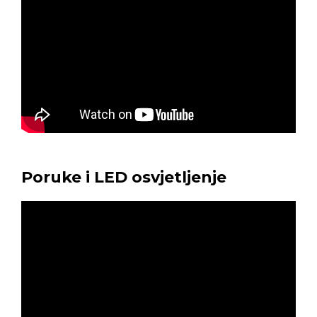
Poruke i LED osvjetljenje