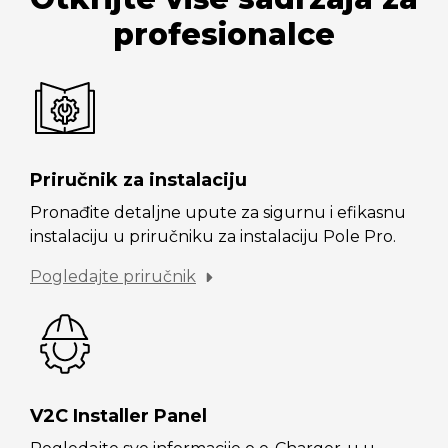
profesionalce
Priručnik za instalaciju
Pronađite detaljne upute za sigurnu i efikasnu
instalaciju u priručniku za instalaciju Pole Pro.
Pogledajte priručnik
V2C Installer Panel