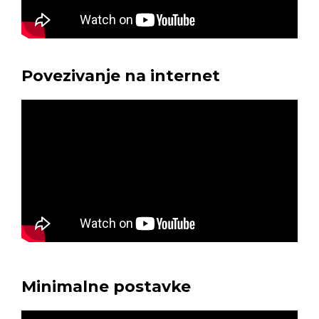
Povezivanje na internet
Minimalne postavke