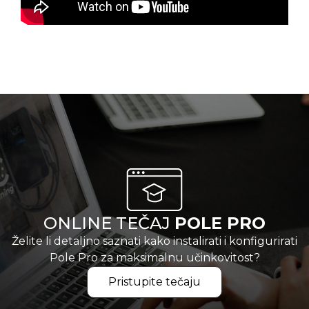
ONLINE TEČAJ
POLE PRO
Želite li detaljno saznati kako instalirati i konfigurirati
Pole Pro za maksimalnu učinkovitost?
Pristupite tečaju