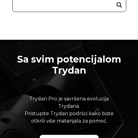
Sa svim potencijalom
Trydan
Trydan Pro je savršena evolucija
Trydana.
Pristupite Trydan podršci kako biste
otkrili više materijala za pomoć.