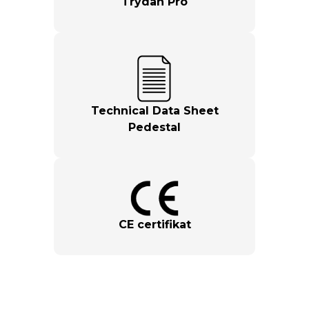
Trydan Pro
Technical Data Sheet
Pedestal
CE certifikat