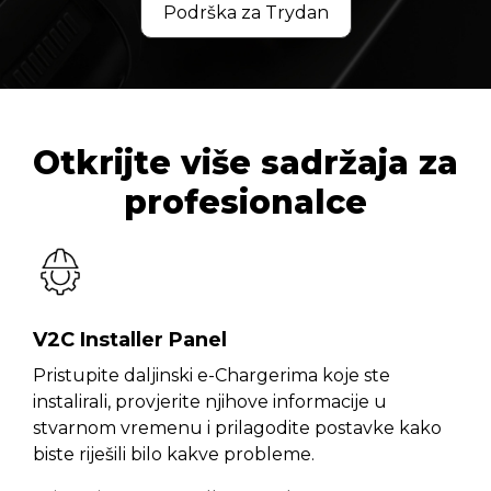
Podrška za Trydan
Otkrijte više sadržaja za
profesionalce
V2C Installer Panel
Pristupite daljinski e-Chargerima koje ste
instalirali, provjerite njihove informacije u
stvarnom vremenu i prilagodite postavke kako
biste riješili bilo kakve probleme.