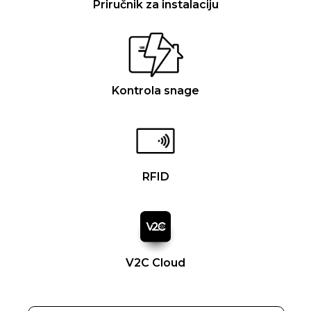
Priručnik za instalaciju
Kontrola snage
RFID
V2C Cloud