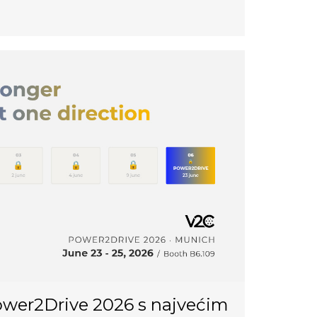
ower2Drive 2026 s najvećim