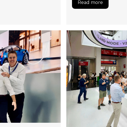
Read more