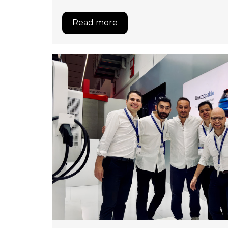
Read more