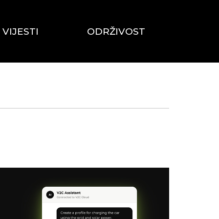
 VIJESTI
ODRŽIVOST