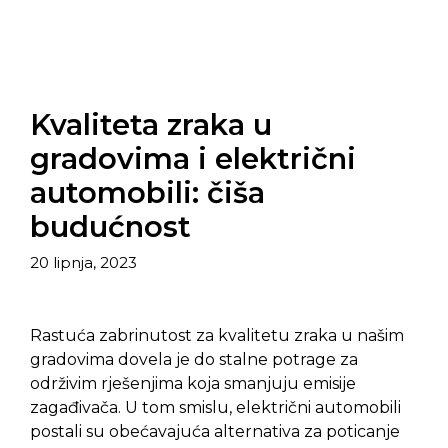
Kvaliteta zraka u
gradovima i električni
automobili: čiša
budućnost
20 lipnja, 2023
Rastuća zabrinutost za kvalitetu zraka u našim
gradovima dovela je do stalne potrage za
održivim rješenjima koja smanjuju emisije
zagađivača. U tom smislu, električni automobili
postali su obećavajuća alternativa za poticanje