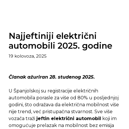
Najjeftiniji električni
automobili 2025. godine
19 kolovoza, 2025
Članak ažuriran 28. studenog 2025.
U Španjolskoj su registracije električnih
automobila porasle za više od 80% u posljednjoj
godini, što odražava da električna mobilnost više
nije trend, već pristupačna stvarnost. Sve više
vozača traži
jeftin električni automobil
koji im
omogućuje prelazak na mobilnost bez emisija