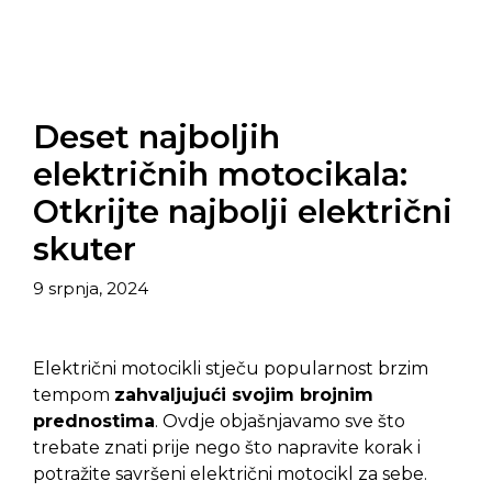
Deset najboljih
električnih motocikala:
Otkrijte najbolji električni
skuter
9 srpnja, 2024
Električni motocikli stječu popularnost brzim
tempom
zahvaljujući svojim brojnim
prednostima
. Ovdje objašnjavamo sve što
trebate znati prije nego što napravite korak i
potražite savršeni električni motocikl za sebe.