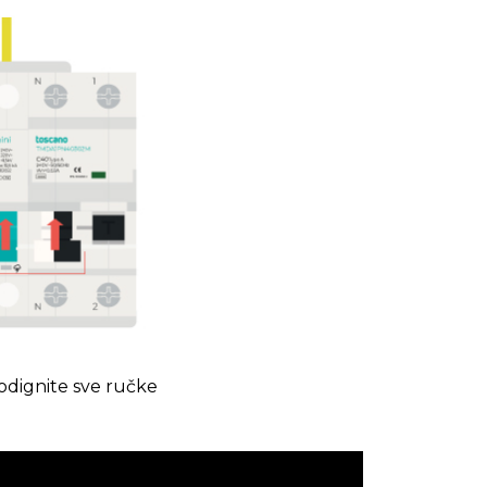
dignite sve ručke