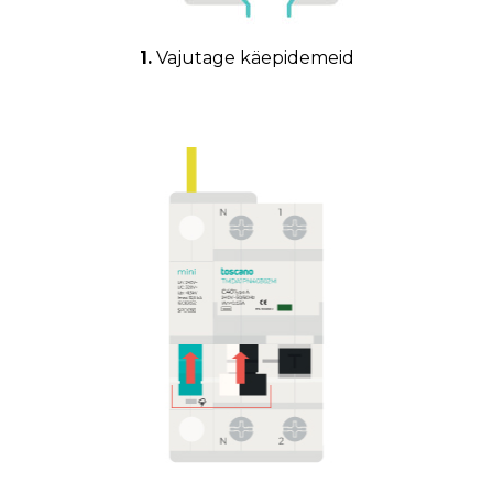
1.
Vajutage käepidemeid