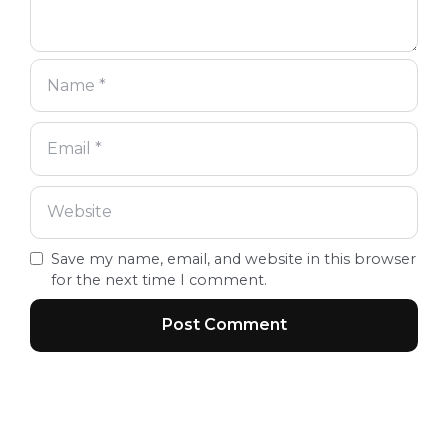
Save my name, email, and website in this browser
for the next time I comment.