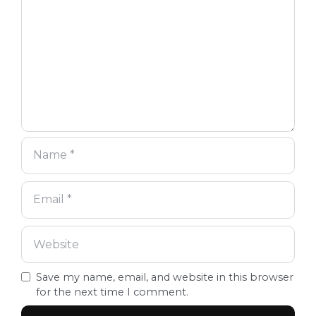
Save my name, email, and website in this browser
for the next time I comment.