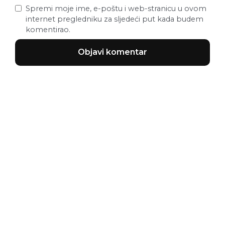
Spremi moje ime, e-poštu i web-stranicu u ovom
internet pregledniku za sljedeći put kada budem
komentirao.