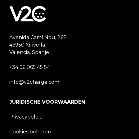
Avenida Camí Nou, 268
46950 Xirivella
Valencia, Spanje
+34 96 065 45 54
info@v2charge.com
JURIDISCHE VOORWAARDEN
Privacybeleid
Cookies beheren