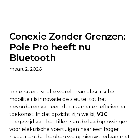
Conexie Zonder Grenzen:
Pole Pro heeft nu
Bluetooth
maart 2, 2026
In de razendsnelle wereld van elektrische
mobiliteit is innovatie de sleutel tot het
bevorderen van een duurzamer en efficiënter
toekomst. In dat opzicht zijn we bij
V2C
toegewijd aan het tillen van de laadoplossingen
voor elektrische voertuigen naar een hoger
niveau, en dat hebben we opnieuw gedaan met