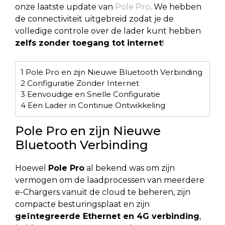
onze laatste update van
Pole Pro
. We hebben
de connectiviteit uitgebreid zodat je de
volledige controle over de lader kunt hebben
zelfs zonder toegang tot internet
!
1
Pole Pro en zijn Nieuwe Bluetooth Verbinding
2
Configuratie Zonder Internet
3
Eenvoudige en Snelle Configuratie
4
Een Lader in Continue Ontwikkeling
Pole Pro en zijn Nieuwe
Bluetooth Verbinding
Hoewel
Pole Pro
al bekend was om zijn
vermogen om de laadprocessen van meerdere
e-Chargers vanuit de cloud te beheren, zijn
compacte besturingsplaat en zijn
geïntegreerde Ethernet en 4G verbinding
,