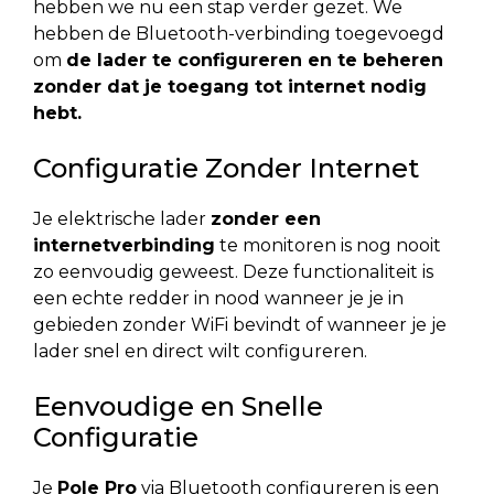
hebben we nu een stap verder gezet. We
hebben de Bluetooth-verbinding toegevoegd
om
de lader te configureren en te beheren
zonder dat je toegang tot internet nodig
hebt.
Configuratie Zonder Internet
Je elektrische lader
zonder een
internetverbinding
te monitoren is nog nooit
zo eenvoudig geweest. Deze functionaliteit is
een echte redder in nood wanneer je je in
gebieden zonder WiFi bevindt of wanneer je je
lader snel en direct wilt configureren.
Eenvoudige en Snelle
Configuratie
Je
Pole Pro
via Bluetooth configureren is een