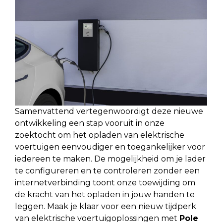
Samenvattend vertegenwoordigt deze nieuwe
ontwikkeling een stap vooruit in onze
zoektocht om het opladen van elektrische
voertuigen eenvoudiger en toegankelijker voor
iedereen te maken. De mogelijkheid om je lader
te configureren en te controleren zonder een
internetverbinding toont onze toewijding om
de kracht van het opladen in jouw handen te
leggen. Maak je klaar voor een nieuw tijdperk
van elektrische voertuigoplossingen met
Pole