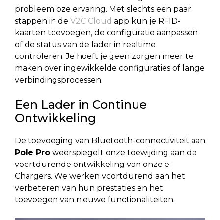
probleemloze ervaring. Met slechts een paar
stappen in de
V2C Cloud
app kun je RFID-
kaarten toevoegen, de configuratie aanpassen
of de status van de lader in realtime
controleren. Je hoeft je geen zorgen meer te
maken over ingewikkelde configuraties of lange
verbindingsprocessen.
Een Lader in Continue
Ontwikkeling
De toevoeging van Bluetooth-connectiviteit aan
Pole Pro
weerspiegelt onze toewijding aan de
voortdurende ontwikkeling van onze e-
Chargers. We werken voortdurend aan het
verbeteren van hun prestaties en het
toevoegen van nieuwe functionaliteiten.