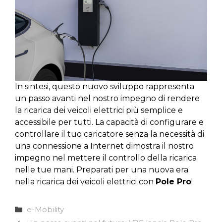
In sintesi, questo nuovo sviluppo rappresenta
un passo avanti nel nostro impegno di rendere
la ricarica dei veicoli elettrici più semplice e
accessibile per tutti. La capacità di configurare e
controllare il tuo caricatore senza la necessità di
una connessione a Internet dimostra il nostro
impegno nel mettere il controllo della ricarica
nelle tue mani. Preparati per una nuova era
nella ricarica dei veicoli elettrici con
Pole Pro
!
Categorie
e-Mobility