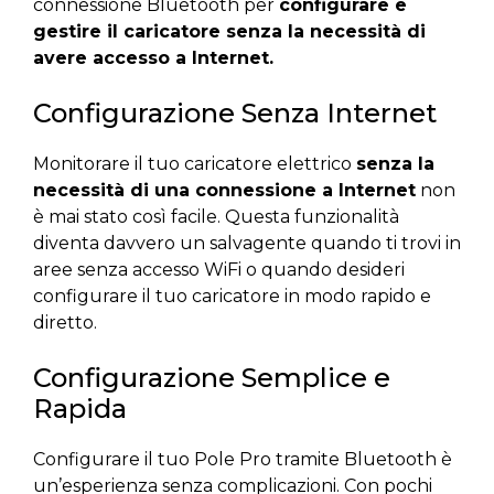
connessione Bluetooth per
configurare e
gestire il caricatore senza la necessità di
avere accesso a Internet.
Configurazione Senza Internet
Monitorare il tuo caricatore elettrico
senza la
necessità di una connessione a Internet
non
è mai stato così facile. Questa funzionalità
diventa davvero un salvagente quando ti trovi in
aree senza accesso WiFi o quando desideri
configurare il tuo caricatore in modo rapido e
diretto.
Configurazione Semplice e
Rapida
Configurare il tuo Pole Pro tramite Bluetooth è
un’esperienza senza complicazioni. Con pochi