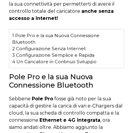
la sua connettività per permetterti di avere il
controllo totale del caricatore
anche senza
accesso a Internet!
1
Pole Pro e la sua Nuova Connessione
Bluetooth
2
Configurazione Senza Internet
3
Configurazione Semplice e Rapida
4
Un Caricatore in Continuo Sviluppo
Pole Pro e la sua Nuova
Connessione Bluetooth
Sebbene
Pole Pro
fosse già noto per la sua
capacità di gestire la carica di vari e-Chargers dal
cloud, la sua scheda di controllo compatta e la
connessione
Ethernet e 4G integrata
, ora
siamo andati oltre. Abbiamo aggiunto la