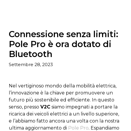
Connessione senza limiti:
Pole Pro è ora dotato di
Bluetooth
Settembre 28, 2023
Nel vertiginoso mondo della mobilità elettrica,
l’innovazione è la chiave per promuovere un
futuro più sostenibile ed efficiente. In questo
senso, presso
V2C
siamo impegnati a portare la
ricarica dei veicoli elettrici a un livello superiore,
e l’abbiamo fatto ancora una volta con la nostra
ultima aggiornamento di
Pole Pro
. Espandiamo