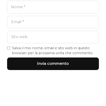
Salva il mio nome, email e sito web in questo
browser per la prossima volta che commento.