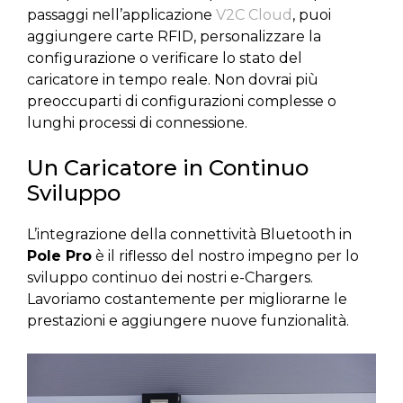
passaggi nell’applicazione
V2C Cloud
, puoi
aggiungere carte RFID, personalizzare la
configurazione o verificare lo stato del
caricatore in tempo reale. Non dovrai più
preoccuparti di configurazioni complesse o
lunghi processi di connessione.
Un Caricatore in Continuo
Sviluppo
L’integrazione della connettività Bluetooth in
Pole Pro
è il riflesso del nostro impegno per lo
sviluppo continuo dei nostri e-Chargers.
Lavoriamo costantemente per migliorarne le
prestazioni e aggiungere nuove funzionalità.