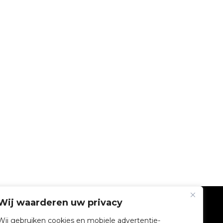
Wij waarderen uw privacy
BEDRIJF
Wij gebruiken cookies en mobiele advertentie-