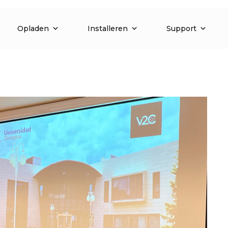
Opladen
Installeren
Support