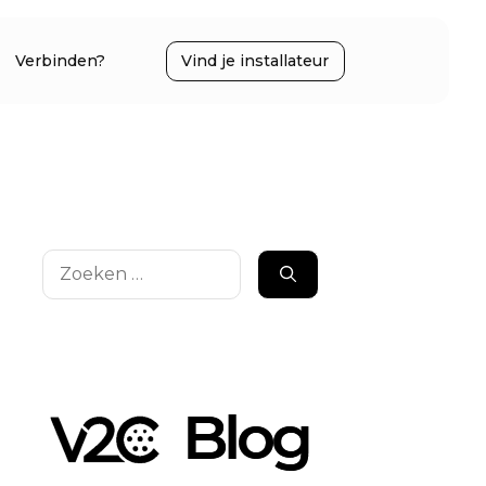
Verbinden?
Vind je installateur
Zoek
naar: