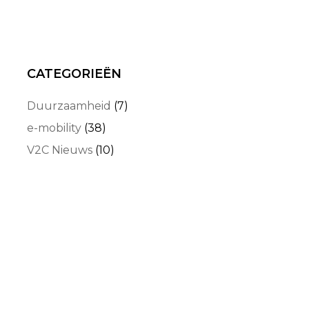
CATEGORIEËN
Duurzaamheid
(7)
e-mobility
(38)
V2C Nieuws
(10)