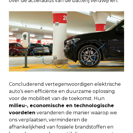
over de actieradius van de batterij verdwijnen.
Concluderend vertegenwoordigen elektrische
auto’s een efficiënte en duurzame oplossing
voor de mobiliteit van de toekomst. Hun
milieu-, economische en technologische
voordelen
veranderen de manier waarop we
ons verplaatsen, verminderen de
afhankelijkheid van fossiele brandstoffen en