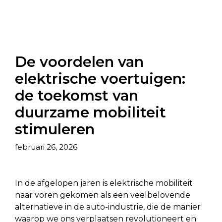
De voordelen van
elektrische voertuigen:
de toekomst van
duurzame mobiliteit
stimuleren
februari 26, 2026
In de afgelopen jaren is elektrische mobiliteit
naar voren gekomen als een veelbelovende
alternatieve in de auto-industrie, die de manier
waarop we ons verplaatsen revolutioneert en