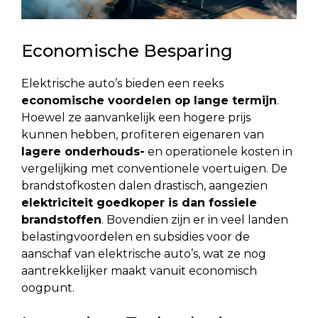
Economische Besparing
Elektrische auto’s bieden een reeks
economische voordelen op lange termijn
.
Hoewel ze aanvankelijk een hogere prijs
kunnen hebben, profiteren eigenaren van
lagere onderhouds-
en operationele kosten in
vergelijking met conventionele voertuigen. De
brandstofkosten dalen drastisch, aangezien
elektriciteit goedkoper is dan fossiele
brandstoffen
. Bovendien zijn er in veel landen
belastingvoordelen en subsidies voor de
aanschaf van elektrische auto’s, wat ze nog
aantrekkelijker maakt vanuit economisch
oogpunt.