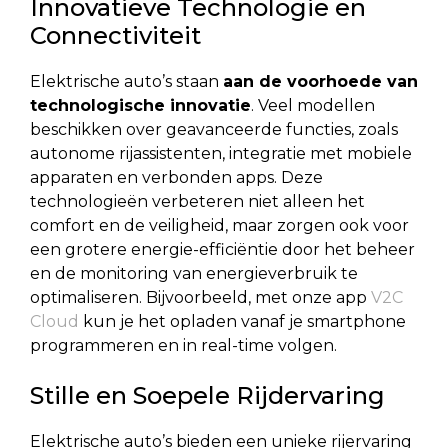
Innovatieve Technologie en
Connectiviteit
Elektrische auto’s staan
aan de voorhoede van
technologische innovatie
. Veel modellen
beschikken over geavanceerde functies, zoals
autonome rijassistenten, integratie met mobiele
apparaten en verbonden apps. Deze
technologieën verbeteren niet alleen het
comfort en de veiligheid, maar zorgen ook voor
een grotere energie-efficiëntie door het beheer
en de monitoring van energieverbruik te
optimaliseren. Bijvoorbeeld, met onze app
V2C
Cloud
kun je het opladen vanaf je smartphone
programmeren en in real-time volgen.
Stille en Soepele Rijdervaring
Elektrische auto’s bieden een unieke rijervaring