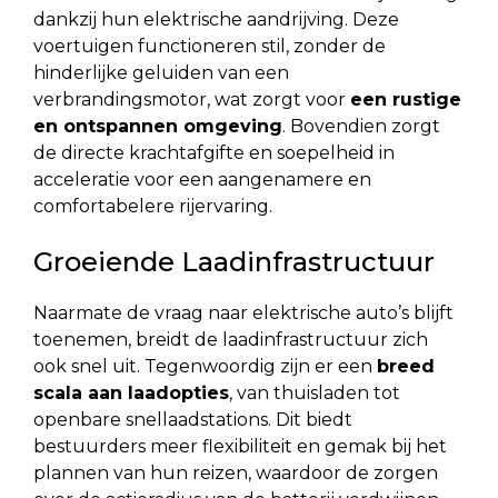
dankzij hun elektrische aandrijving. Deze
voertuigen functioneren stil, zonder de
hinderlijke geluiden van een
verbrandingsmotor, wat zorgt voor
een rustige
en ontspannen omgeving
. Bovendien zorgt
de directe krachtafgifte en soepelheid in
acceleratie voor een aangenamere en
comfortabelere rijervaring.
Groeiende Laadinfrastructuur
Naarmate de vraag naar elektrische auto’s blijft
toenemen, breidt de laadinfrastructuur zich
ook snel uit. Tegenwoordig zijn er een
breed
scala aan laadopties
, van thuisladen tot
openbare snellaadstations. Dit biedt
bestuurders meer flexibiliteit en gemak bij het
plannen van hun reizen, waardoor de zorgen