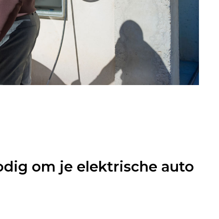
odig om je elektrische auto