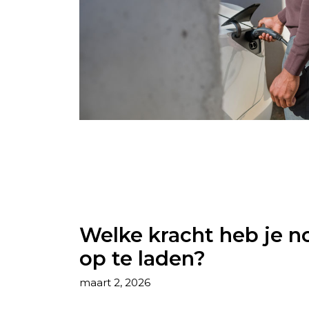
Welke kracht heb je n
op te laden?
maart 2, 2026