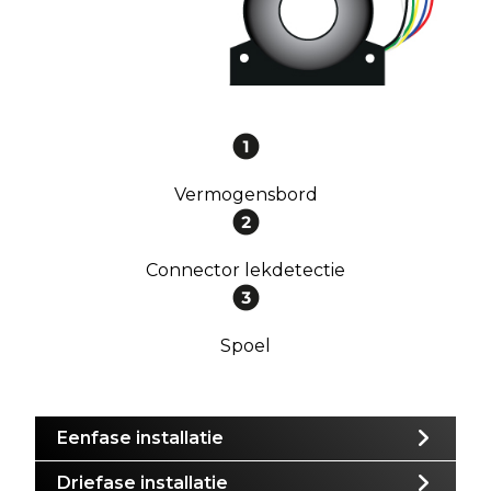
Vermogensbord
Connector lekdetectie
Spoel
Eenfase installatie
Driefase installatie