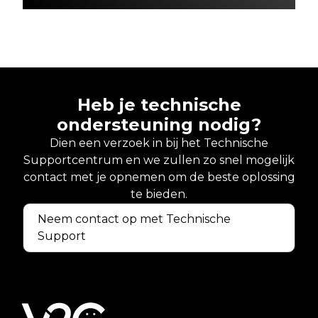
Heb je technische
ondersteuning nodig?
Dien een verzoek in bij het Technische
Supportcentrum en we zullen zo snel mogelijk
contact met je opnemen om de beste oplossing
te bieden.
Neem contact op met Technische
Support