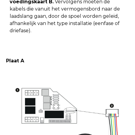
voedingskaart B.
Vervolgens moeten de
kabels die vanuit het vermogensbord naar de
laadslang gaan, door de spoel worden geleid,
afhankelijk van het type installatie (eenfase of
driefase).
Plaat A