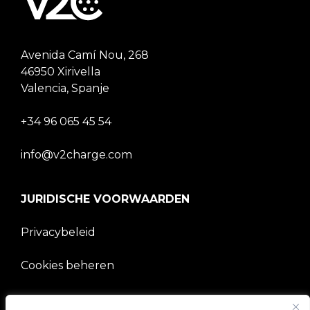
Avenida Camí Nou, 268
46950 Xirivella
Valencia, Spanje
+34 96 065 45 54
info@v2charge.com
JURIDISCHE VOORWAARDEN
Privacybeleid
Cookies beheren
BEDRIJF