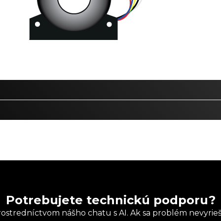
Potrebujete technickú podporu?
ostredníctvom nášho chatu s AI. Ak sa problém nevyrieš