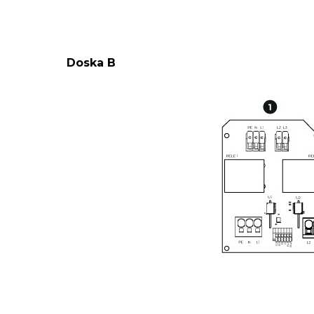
Doska B