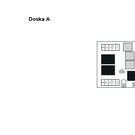
Doska A