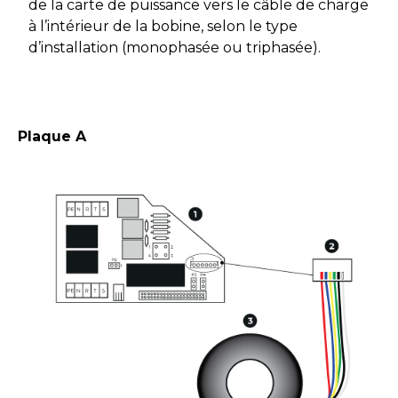
de la carte de puissance vers le câble de charge
à l’intérieur de la bobine, selon le type
d’installation (monophasée ou triphasée).
Plaque A