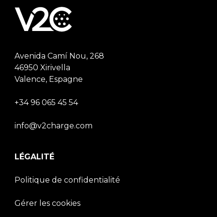
Avenida Camí Nou, 268
46950 Xirivella
Valence, Espagne
+34 96 065 45 54
info@v2charge.com
LÉGALITÉ
Politique de confidentialité
Gérer les cookies