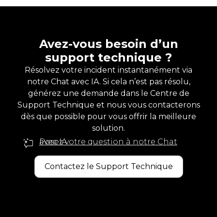
Avez-vous besoin d’un
support technique ?
Résolvez votre incident instantanément via
notre Chat avec IA. Si cela n’est pas résolu,
générez une demande dans le Centre de
Support Technique et nous vous contacterons
dès que possible pour vous offrir la meilleure
solution.
Posez votre question à notre Chat avec IA
Contactez le Support Technique