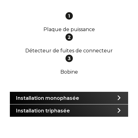
Plaque de puissance
Détecteur de fuites de connecteur
Bobine
Installation monophasée
Installation triphasée