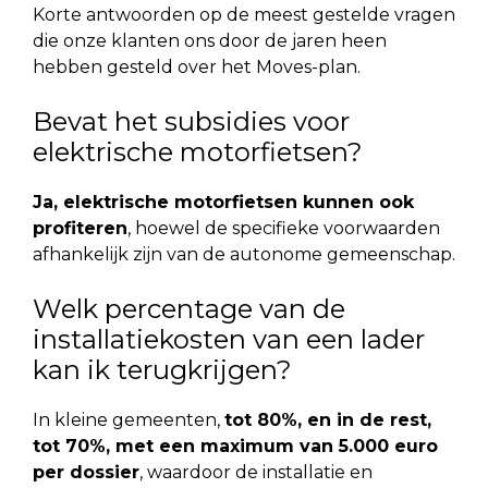
Korte antwoorden op de meest gestelde vragen
die onze klanten ons door de jaren heen
hebben gesteld over het Moves-plan.
Bevat het subsidies voor
elektrische motorfietsen?
Ja, elektrische motorfietsen kunnen ook
profiteren
, hoewel de specifieke voorwaarden
afhankelijk zijn van de autonome gemeenschap.
Welk percentage van de
installatiekosten van een lader
kan ik terugkrijgen?
In kleine gemeenten,
tot 80%, en in de rest,
tot 70%, met een maximum van 5.000 euro
per dossier
, waardoor de installatie en