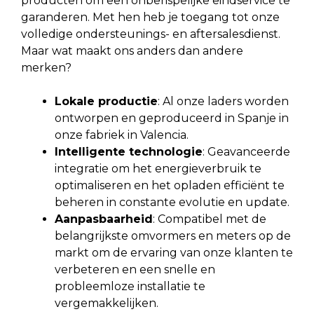
producten om een onberispelijke eindservice te
garanderen. Met hen heb je toegang tot onze
volledige ondersteunings- en aftersalesdienst.
Maar wat maakt ons anders dan andere
merken?
Lokale productie
: Al onze laders worden
ontworpen en geproduceerd in Spanje in
onze fabriek in Valencia.
Intelligente technologie
: Geavanceerde
integratie om het energieverbruik te
optimaliseren en het opladen efficiënt te
beheren in constante evolutie en update.
Aanpasbaarheid
: Compatibel met de
belangrijkste omvormers en meters op de
markt om de ervaring van onze klanten te
verbeteren en een snelle en
probleemloze installatie te
vergemakkelijken.