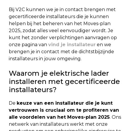
Bij V2C kunnen we je in contact brengen met
gecertificeerde installateurs die je kunnen
helpen bij het beheren van het Moves-plan
2025, zodat alles veel eenvoudiger wordt. Je
kunt het zonder verplichtingen aanvragen op
onze pagina van
vind je installateur
en we
brengen je in contact met de dichtstbijzijnde
installateurs in jouw omgeving.
Waarom je elektrische lader
installeren met gecertificeerde
installateurs?
De
keuze van een installateur die je kunt
vertrouwen is cruciaal om te profiteren van
alle voordelen van het Moves-plan 2025
. Ons
netwerk van installateurs werkt met onze