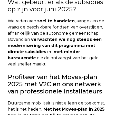
Wat gebeurt er als de subsidies
op zijn voor juni 2025?
We raden aan
snel te handelen
, aangezien de
vraag de beschikbare fondsen kan overstijgen,
afhankelijk van de autonome gemeenschap.
Bovendien
verwachten we nog steeds een
modernisering van dit programma met
directe subsidies
en
met minder
bureaucratie
die de ontvangst van het geld
veel sneller maakt.
Profiteer van het Moves-plan
2025 met V2C en ons netwerk
van professionele installateurs
Duurzame mobiliteit is niet alleen de toekomst,
het is het heden.
Met het Moves-plan in 2025