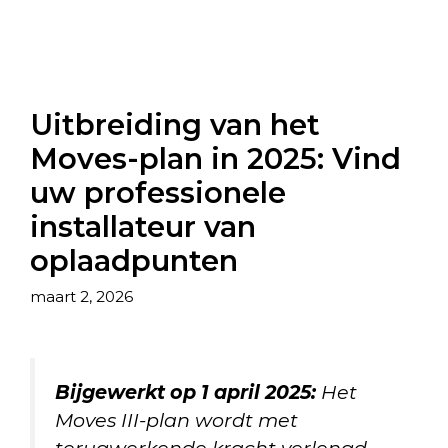
Uitbreiding van het
Moves-plan in 2025: Vind
uw professionele
installateur van
oplaadpunten
maart 2, 2026
Bijgewerkt op 1 april 2025:
Het
Moves III-plan wordt met
terugwerkende kracht verlengd