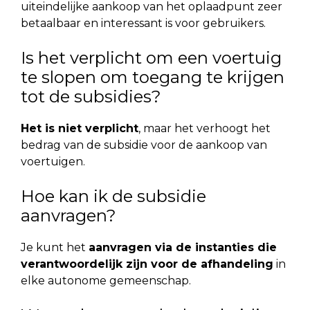
uiteindelijke aankoop van het oplaadpunt zeer
betaalbaar en interessant is voor gebruikers.
Is het verplicht om een voertuig
te slopen om toegang te krijgen
tot de subsidies?
Het is niet verplicht
, maar het verhoogt het
bedrag van de subsidie voor de aankoop van
voertuigen.
Hoe kan ik de subsidie
aanvragen?
Je kunt het
aanvragen via de instanties die
verantwoordelijk zijn voor de afhandeling
in
elke autonome gemeenschap.