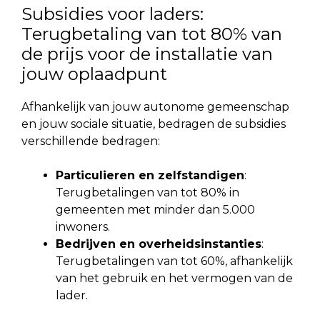
Subsidies voor laders:
Terugbetaling van tot 80% van
de prijs voor de installatie van
jouw oplaadpunt
Afhankelijk van jouw autonome gemeenschap
en jouw sociale situatie, bedragen de subsidies
verschillende bedragen:
Particulieren en zelfstandigen
:
Terugbetalingen van tot 80% in
gemeenten met minder dan 5.000
inwoners.
Bedrijven en overheidsinstanties
:
Terugbetalingen van tot 60%, afhankelijk
van het gebruik en het vermogen van de
lader.