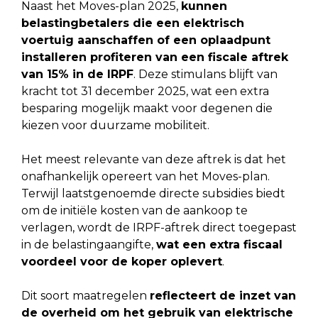
Naast het Moves-plan 2025,
kunnen
belastingbetalers die een elektrisch
voertuig aanschaffen of een oplaadpunt
installeren profiteren van een fiscale aftrek
van 15% in de IRPF
. Deze stimulans blijft van
kracht tot 31 december 2025, wat een extra
besparing mogelijk maakt voor degenen die
kiezen voor duurzame mobiliteit.
Het meest relevante van deze aftrek is dat het
onafhankelijk opereert van het Moves-plan.
Terwijl laatstgenoemde directe subsidies biedt
om de initiële kosten van de aankoop te
verlagen, wordt de IRPF-aftrek direct toegepast
in de belastingaangifte,
wat een extra fiscaal
voordeel voor de koper oplevert
.
Dit soort maatregelen
reflecteert de inzet van
de overheid om het gebruik van elektrische