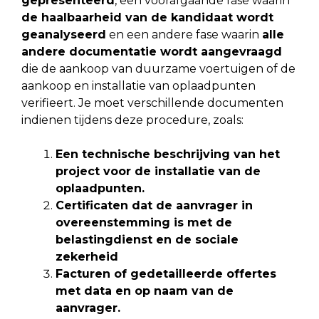
gepresenteerd
, een voorafgaande fase waarin
de haalbaarheid van de kandidaat wordt
geanalyseerd
en een andere fase waarin
alle
andere documentatie wordt aangevraagd
die de aankoop van duurzame voertuigen of de
aankoop en installatie van oplaadpunten
verifieert. Je moet verschillende documenten
indienen tijdens deze procedure, zoals:
Een technische beschrijving van het
project voor de installatie van de
oplaadpunten.
Certificaten dat de aanvrager in
overeenstemming is met de
belastingdienst en de sociale
zekerheid
Facturen of gedetailleerde offertes
met data en op naam van de
aanvrager.