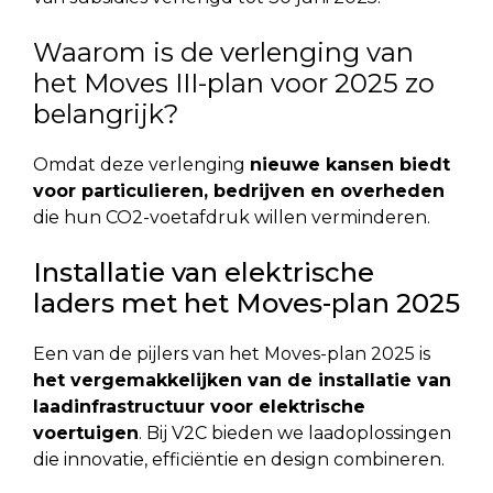
Waarom is de verlenging van
het Moves III-plan voor 2025 zo
belangrijk?
Omdat deze verlenging
nieuwe kansen biedt
voor particulieren, bedrijven en overheden
die hun CO2-voetafdruk willen verminderen.
Installatie van elektrische
laders met het Moves-plan 2025
Een van de pijlers van het Moves-plan 2025 is
het vergemakkelijken van de installatie van
laadinfrastructuur voor elektrische
voertuigen
. Bij V2C bieden we laadoplossingen
die innovatie, efficiëntie en design combineren.