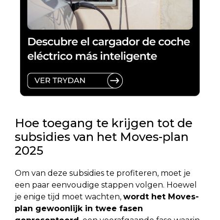
Hoe toegang te krijgen tot de
subsidies van het Moves-plan
2025
Om van deze subsidies te profiteren, moet je
een paar eenvoudige stappen volgen. Hoewel
je enige tijd moet wachten,
wordt het Moves-
plan gewoonlijk in twee fasen