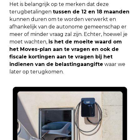
Het is belangrijk op te merken dat deze
terugbetalingen
tussen de 12 en 18 maanden
kunnen duren om te worden verwerkt en
afhankelijk van de autonome gemeenschap er
meer of minder vraag zal zijn. Echter, hoewel je
moet wachten,
is het de moeite waard om
het Moves-plan aan te vragen en ook de
fiscale kortingen aan te vragen bij het
indienen van de belastingaangifte
waar we
later op terugkomen.