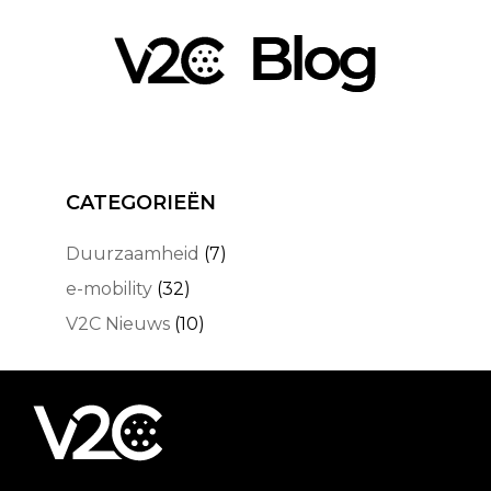
CATEGORIEËN
Duurzaamheid
(7)
e-mobility
(32)
V2C Nieuws
(10)