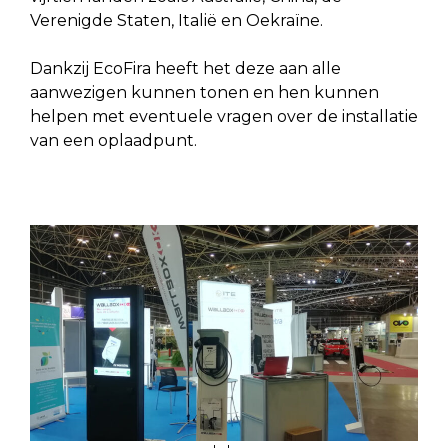
Verenigde Staten, Italië en Oekraïne.
Dankzij EcoFira heeft het deze aan alle
aanwezigen kunnen tonen en hen kunnen
helpen met eventuele vragen over de installatie
van een oplaadpunt.