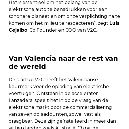
Het is essentieel om het belang van de
elektrische auto te benadrukken voor een
schonere planeet en om onze verplichting na te
komen om het milieu te respecteren“, zegt
Luis
Cejalbo
, Co Founder en COO van V2C.
Van Valencia naar de rest van
de wereld
De startup V2C heeft het Valenciaanse
keurmerk voor de oplading van elektrische
voertuigen. Ontstaan in de accelerator
Lanzadera, speelt het in op de vraag van de
elektrische markt door de commercialisering
van zeven oplaadpunten, zowel vast als
draagbaar. Deze zijn geïnstalleerd in meer dan
vijftien landen zoals Australië, China, de