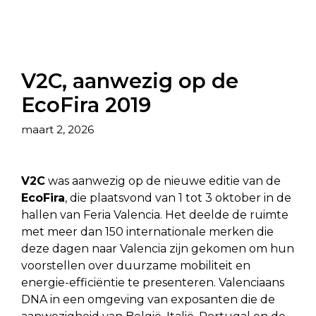
V2C, aanwezig op de
EcoFira 2019
maart 2, 2026
V2C
was aanwezig op de nieuwe editie van de
EcoFira
, die plaatsvond van 1 tot 3 oktober in de
hallen van Feria Valencia. Het deelde de ruimte
met meer dan 150 internationale merken die
deze dagen naar Valencia zijn gekomen om hun
voorstellen over duurzame mobiliteit en
energie-efficiëntie te presenteren. Valenciaans
DNA in een omgeving van exposanten die de