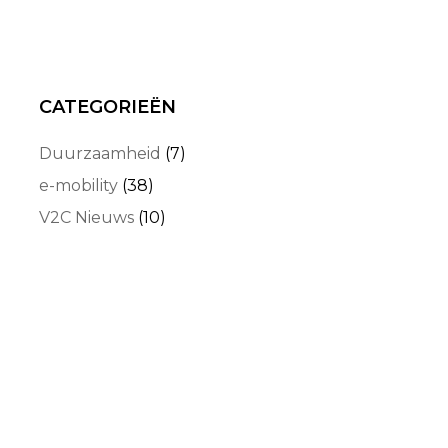
CATEGORIEËN
Duurzaamheid
(7)
e-mobility
(38)
V2C Nieuws
(10)