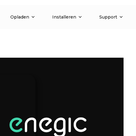
Opladen
Installeren
Support