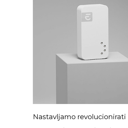
Nastavljamo revolucionirat