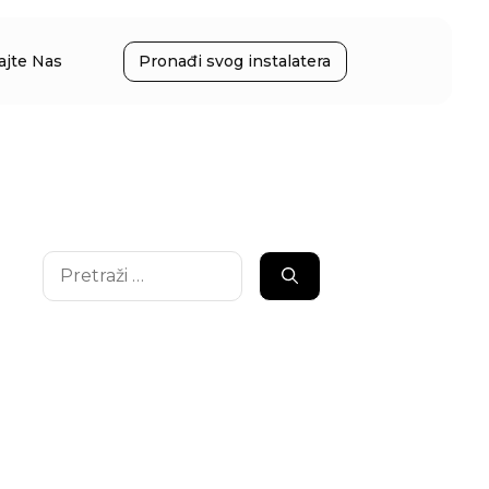
ajte Nas
Pronađi svog instalatera
Pretraži: