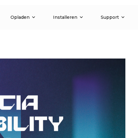
Opladen
Installeren
Support