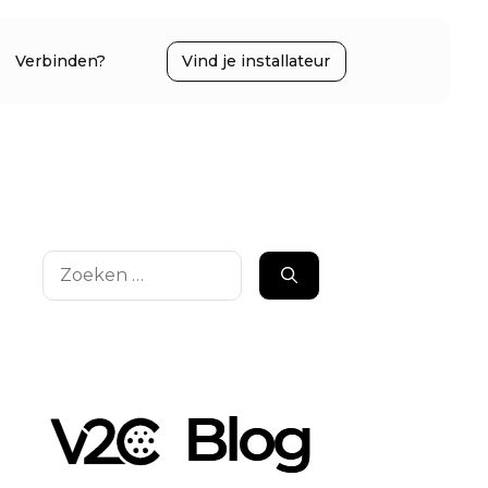
Verbinden?
Vind je installateur
Zoek
naar: