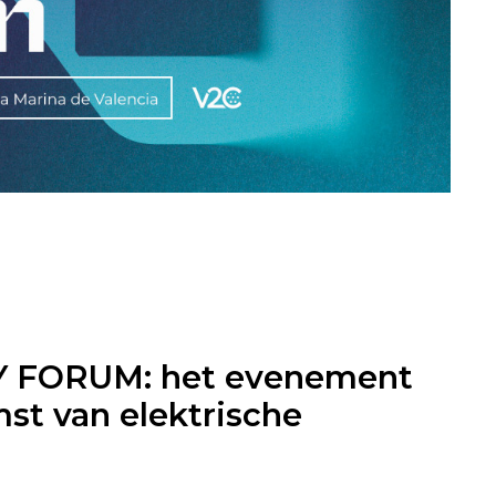
Y FORUM: het evenement
st van elektrische