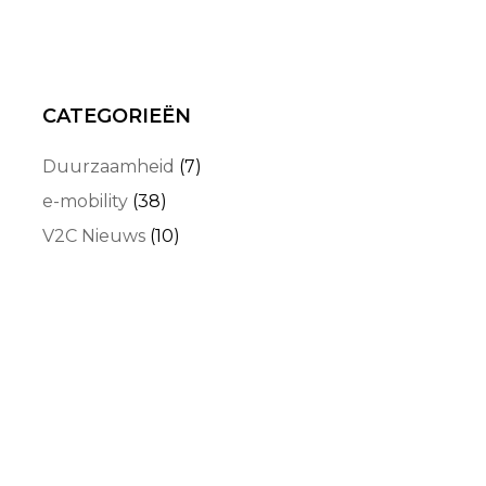
CATEGORIEËN
Duurzaamheid
(7)
e-mobility
(38)
V2C Nieuws
(10)