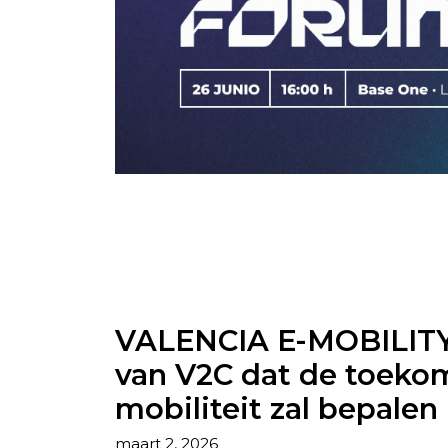
VALENCIA E-MOBILIT
van V2C dat de toekom
mobiliteit zal bepalen
maart 2, 2026