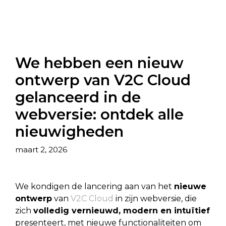
We hebben een nieuw
ontwerp van V2C Cloud
gelanceerd in de
webversie: ontdek alle
nieuwigheden
maart 2, 2026
We kondigen de lancering aan van het
nieuwe
ontwerp
van
V2C Cloud
in zijn webversie, die
zich
volledig vernieuwd, modern en intuïtief
presenteert, met nieuwe functionaliteiten om