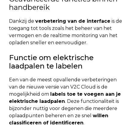
handbereik
Dankzij de
verbetering van de interface
is de
toegang tot tools zoals het beheer van het
vermogen en de realtime monitoring van het
opladen sneller en eenvoudiger.
Functie om elektrische
laadpalen te labelen
Een van de meest opvallende verbeteringen
van de nieuwe versie van V2C Cloud is de
mogelijkheid om
labels toe te voegen aan je
elektrische laadpalen
. Deze functionaliteit is
bijzonder nuttig voor degenen die meerdere
oplaadpunten beheren en ze snel
willen
classificeren of identificeren
.