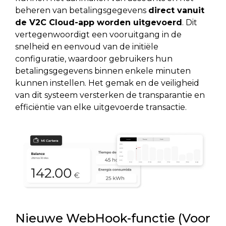
beheren van betalingsgegevens
direct vanuit
de V2C Cloud-app worden uitgevoerd
. Dit
vertegenwoordigt een vooruitgang in de
snelheid en eenvoud van de initiële
configuratie, waardoor gebruikers hun
betalingsgegevens binnen enkele minuten
kunnen instellen. Het gemak en de veiligheid
van dit systeem versterken de transparantie en
efficiëntie van elke uitgevoerde transactie.
Nieuwe WebHook-functie (Voor