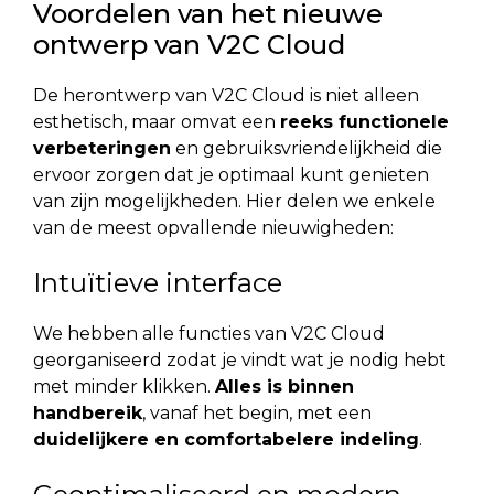
Voordelen van het nieuwe
ontwerp van V2C Cloud
De herontwerp van V2C Cloud is niet alleen
esthetisch, maar omvat een
reeks functionele
verbeteringen
en gebruiksvriendelijkheid die
ervoor zorgen dat je optimaal kunt genieten
van zijn mogelijkheden. Hier delen we enkele
van de meest opvallende nieuwigheden:
Intuïtieve interface
We hebben alle functies van V2C Cloud
georganiseerd zodat je vindt wat je nodig hebt
met minder klikken.
Alles is binnen
handbereik
, vanaf het begin, met een
duidelijkere en comfortabelere indeling
.