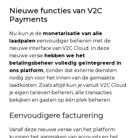
Nieuwe functies van V2C
Payments
Nu kun je de
monetarisatie van alle
laadpalen
eenvoudiger beheren met de
nieuwe interface van V2C Cloud. In deze
nieuwe versie
hebben we het
betalingsbeheer volledig geïntegreerd in
ons platform
, zonder dat externe diensten
nodig zijn voor het innen van de gemaakte
laadkosten. Zoals altijd kun je vanuit V2C Cloud
je eigen tarieven beheren, alle transacties
bekijken en gasten op één plek beheren.
Eenvoudigere facturering
Vanaf deze nieuwe versie van het platform
kunnen het aanmaken van accounts en het