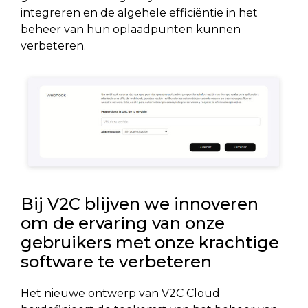
integreren en de algehele efficiëntie in het
beheer van hun oplaadpunten kunnen
verbeteren.
Bij V2C blijven we innoveren
om de ervaring van onze
gebruikers met onze krachtige
software te verbeteren
Het nieuwe ontwerp van V2C Cloud