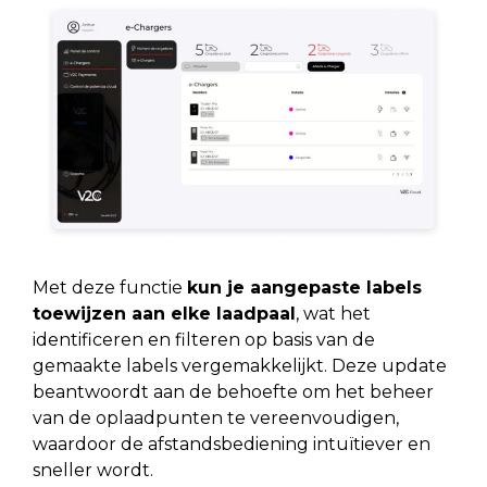
Met deze functie
kun je aangepaste labels
toewijzen aan elke laadpaal
, wat het
identificeren en filteren op basis van de
gemaakte labels vergemakkelijkt. Deze update
beantwoordt aan de behoefte om het beheer
van de oplaadpunten te vereenvoudigen,
waardoor de afstandsbediening intuïtiever en
sneller wordt.