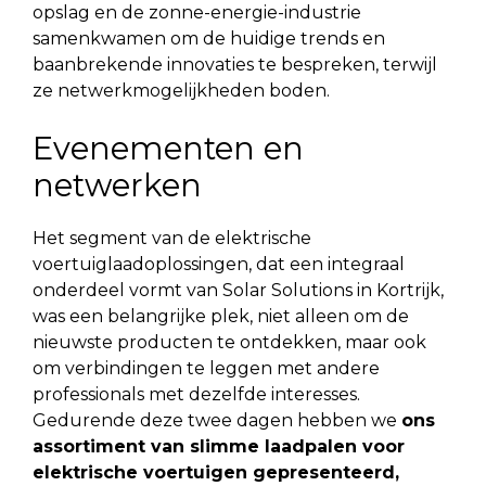
opslag en de zonne-energie-industrie
samenkwamen om de huidige trends en
baanbrekende innovaties te bespreken, terwijl
ze netwerkmogelijkheden boden.
Evenementen en
netwerken
Het segment van de elektrische
voertuiglaadoplossingen, dat een integraal
onderdeel vormt van Solar Solutions in Kortrijk,
was een belangrijke plek, niet alleen om de
nieuwste producten te ontdekken, maar ook
om verbindingen te leggen met andere
professionals met dezelfde interesses.
Gedurende deze twee dagen hebben we
ons
assortiment van
slimme laadpalen voor
elektrische voertuigen
gepresenteerd,