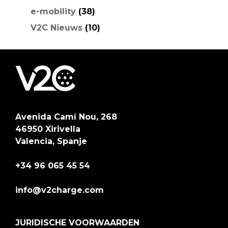
e-mobility
(38)
V2C Nieuws
(10)
Avenida Camí Nou, 268
46950 Xirivella
Valencia, Spanje
+34 96 065 45 54
info@v2charge.com
JURIDISCHE VOORWAARDEN