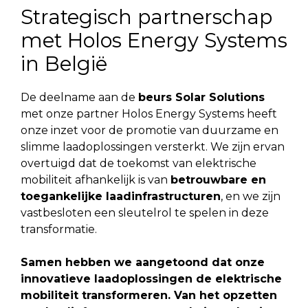
Strategisch partnerschap
met Holos Energy Systems
in België
De deelname aan de
beurs Solar Solutions
met onze partner Holos Energy Systems heeft
onze inzet voor de promotie van duurzame en
slimme laadoplossingen versterkt. We zijn ervan
overtuigd dat de toekomst van elektrische
mobiliteit afhankelijk is van
betrouwbare en
toegankelijke laadinfrastructuren
, en we zijn
vastbesloten een sleutelrol te spelen in deze
transformatie.
Samen hebben we aangetoond dat onze
innovatieve laadoplossingen de elektrische
mobiliteit transformeren. Van het opzetten