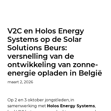
V2C en Holos Energy
Systems op de Solar
Solutions Beurs:
versnelling van de
ontwikkeling van zonne-
energie opladen in België
maart 2, 2026
Op 2 en 3 oktober jongstleden, in
samenwerking met
Holos Energy Systems
,