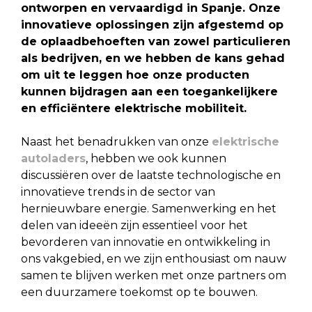
ontworpen en vervaardigd in Spanje. Onze
innovatieve oplossingen zijn afgestemd op
de oplaadbehoeften van zowel particulieren
als bedrijven, en we hebben de kans gehad
om uit te leggen hoe
onze producten
kunnen bijdragen aan een toegankelijkere
en efficiëntere elektrische mobiliteit
.
Naast het benadrukken van onze
elektrische
autoladers
, hebben we ook kunnen
discussiëren over de laatste technologische en
innovatieve trends in de sector van
hernieuwbare energie. Samenwerking en het
delen van ideeën zijn essentieel voor het
bevorderen van innovatie en ontwikkeling in
ons vakgebied, en we zijn enthousiast om nauw
samen te blijven werken met onze partners om
een duurzamere toekomst op te bouwen.