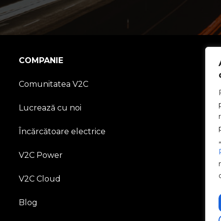
COMPANIE
Comunitatea V2C
Lucrează cu noi
Încărcătoare electrice
V2C Power
V2C Cloud
Blog