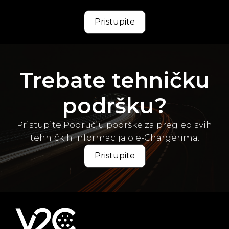
Pristupite
Trebate tehničku
podršku?
Pristupite Području podrške za pregled svih
tehničkih informacija o e-Chargerima.
Pristupite