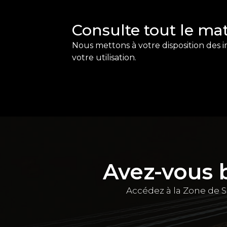
Consulte tout le ma
Nous mettons à votre disposition des 
votre utilisation.
Avez-vous 
Accédez à la Zone de S