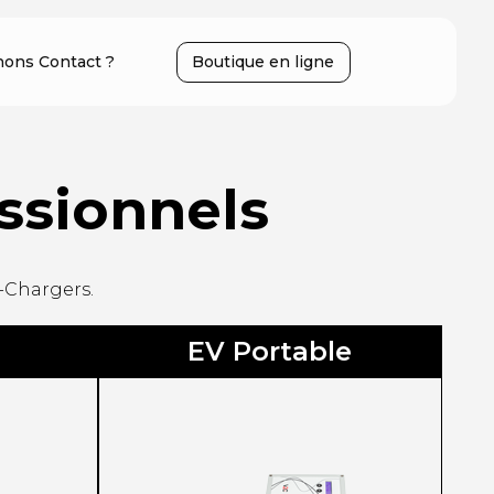
ons Contact ?
Boutique en ligne
ssionnels
e-Chargers.
EV Portable