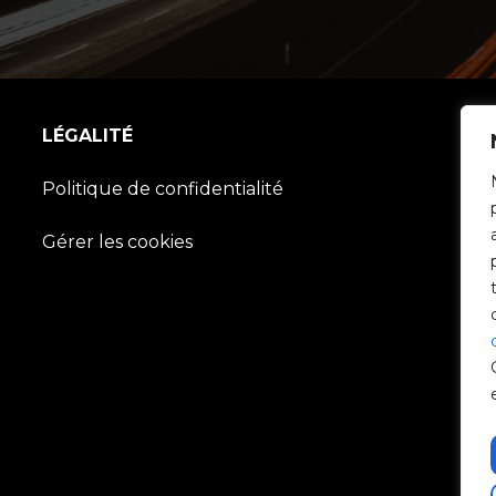
LÉGALITÉ
Politique de confidentialité
Gérer les cookies