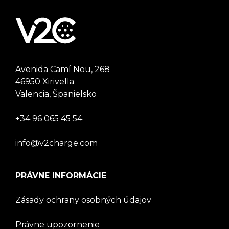
Avenida Camí Nou, 268
46950 Xirivella
Valencia, Španielsko
+34 96 065 45 54
info@v2charge.com
PRÁVNE INFORMÁCIE
Zásady ochrany osobných údajov
Právne upozornenie