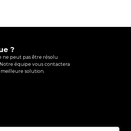
ue ?
e ne peut pas être résolu
Notre équipe vous contactera
meilleure solution.