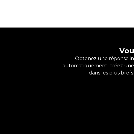
Vou
Obtenez une réponse in
automatiquement, créez un
dans les plus bref