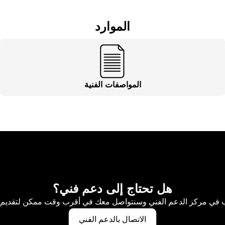
الموارد
المواصفات الفنية
هل تحتاج إلى دعم فني؟
 في مركز الدعم الفني وسنتواصل معك في أقرب وقت ممكن لتقديم
الاتصال بالدعم الفني