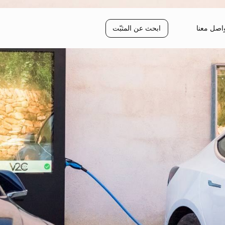
اصل معنا
ابحث عن المثبّت