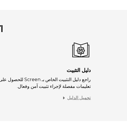
ا
دليل التثبيت
راجع دليل التثبيت الخاص بـ Screen للحصول عل
تعليمات مفصلة لإجراء تثبيت آمن وفعال.
تحميل الدليل