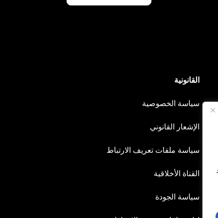
القانونية
سياسة الخصوصية
الإشعار القانوني
سياسة ملفات تعريف الارتباط
القناة الأخلاقية
سياسة الجودة