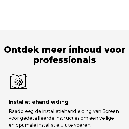
Ontdek meer inhoud voor
professionals
Installatiehandleiding
Raadpleeg de installatiehandleiding van Screen
voor gedetailleerde instructies om een veilige
en optimale installatie uit te voeren.