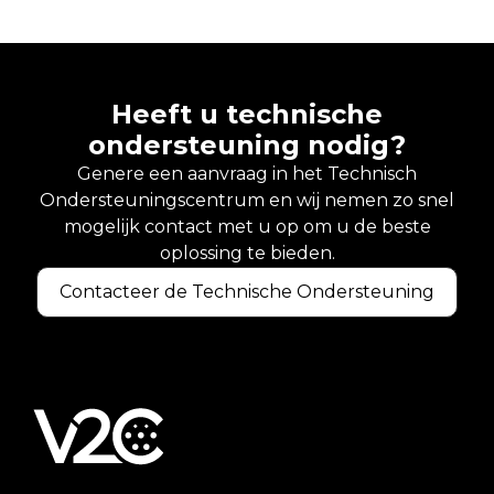
Heeft u technische
ondersteuning nodig?
Genere een aanvraag in het Technisch
Ondersteuningscentrum en wij nemen zo snel
mogelijk contact met u op om u de beste
oplossing te bieden.
Contacteer de Technische Ondersteuning