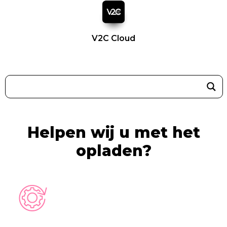
V2C Cloud
Helpen wij u met het
opladen?