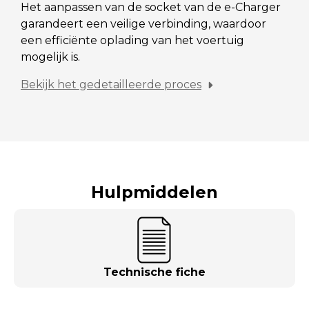
Het aanpassen van de socket van de e-Charger
garandeert een veilige verbinding, waardoor
een efficiënte oplading van het voertuig
mogelijk is.
Bekijk het gedetailleerde proces
Hulpmiddelen
Technische fiche