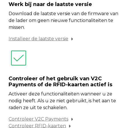
Werk bij naar de laatste versie
Download de laatste versie van de firmware van
de lader om geen nieuwe functionaliteiten te
missen.
Installeer de laatste versie
Controleer of het gebruik van V2C
Payments of de RFID-kaarten actief is
Activeer deze functionaliteiten wanneer u ze
nodig heeft. Als u ze niet gebruikt, is het aan te
raden ze uit te schakelen.
Controleer V2C Payments
Controleer RFID-kaarten