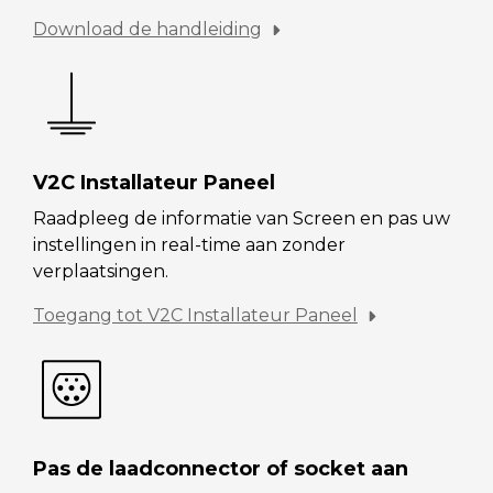
Download de handleiding
V2C Installateur Paneel
Raadpleeg de informatie van Screen en pas uw
instellingen in real-time aan zonder
verplaatsingen.
Toegang tot V2C Installateur Paneel
Pas de laadconnector of socket aan