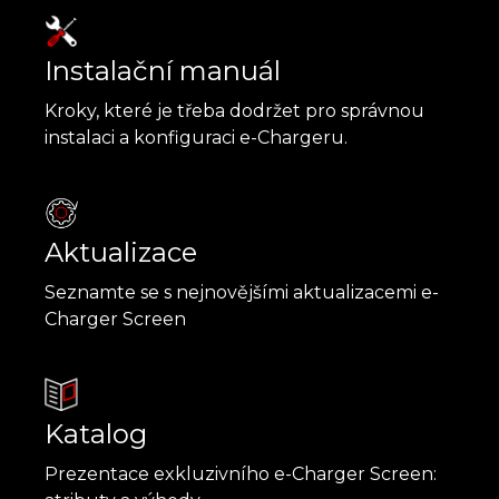
Instalační manuál
Kroky, které je třeba dodržet pro správnou
instalaci a konfiguraci e-Chargeru.
Aktualizace
Seznamte se s nejnovějšími aktualizacemi e-
Charger Screen
Katalog
Prezentace exkluzivního e-Charger Screen: