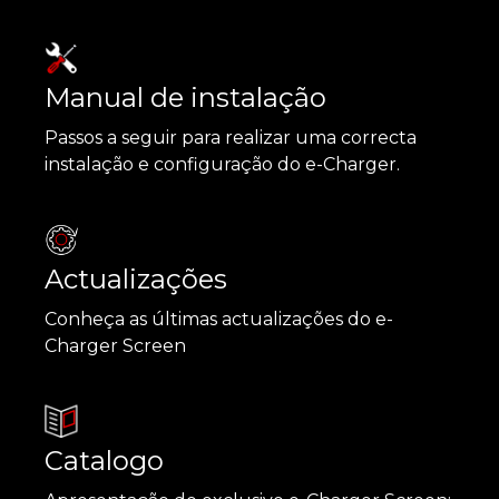
Manual de instalação
Passos a seguir para realizar uma correcta
instalação e configuração do e-Charger.
Actualizações
Conheça as últimas actualizações do e-
Charger Screen
Catalogo