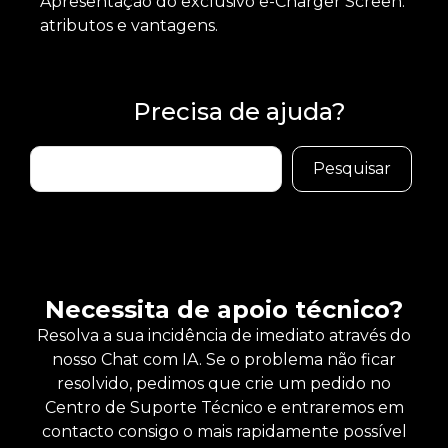
Apresentação do exclusivo e-Charger Screen:
atributos e vantagens.
Precisa de ajuda?
Buscar
Pesquisar
Necessita de apoio técnico?
Resolva a sua incidência de imediato através do
nosso Chat com IA. Se o problema não ficar
resolvido, pedimos que crie um pedido no
Centro de Suporte Técnico e entraremos em
contacto consigo o mais rapidamente possível