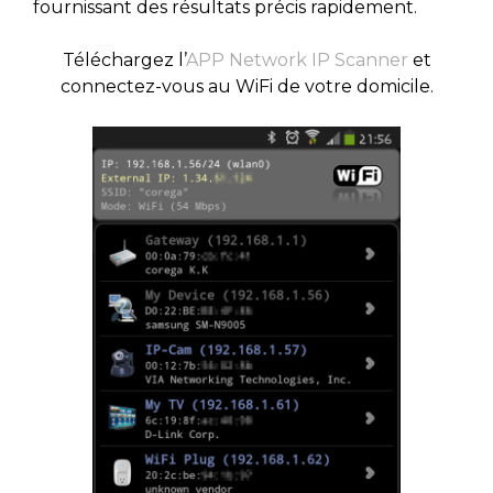
fournissant des résultats précis rapidement.
Téléchargez l’
APP Network IP Scanner
et
connectez-vous au WiFi de votre domicile.