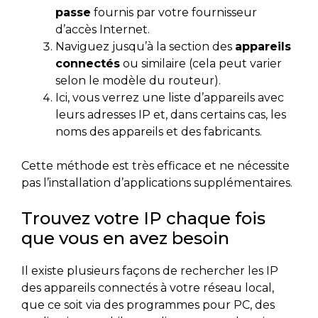
passe
fournis par votre fournisseur
d’accès Internet.
Naviguez jusqu’à la section des
appareils
connectés
ou similaire (cela peut varier
selon le modèle du routeur).
Ici, vous verrez une liste d’appareils avec
leurs adresses IP et, dans certains cas, les
noms des appareils et des fabricants.
Cette méthode est très efficace et ne nécessite
pas l’installation d’applications supplémentaires.
Trouvez votre IP chaque fois
que vous en avez besoin
Il existe plusieurs façons de rechercher les IP
des appareils connectés à votre réseau local,
que ce soit via des programmes pour PC, des