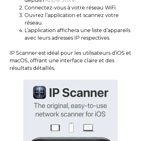
depuis l’
Apple Store
.
Connectez-vous à votre réseau WiFi.
Ouvrez l’application et scannez votre
réseau.
L’application affichera une liste d’appareils
avec leurs adresses IP respectives.
IP Scanner est idéal pour les utilisateurs d’iOS et
macOS, offrant une interface claire et des
résultats détaillés.