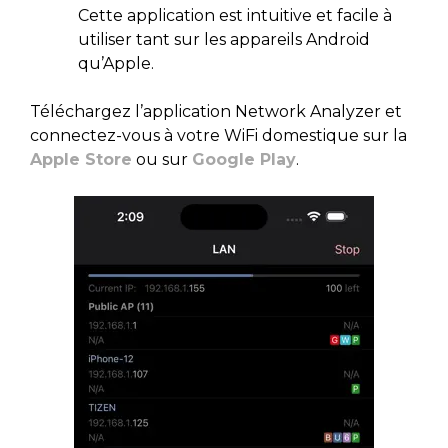
Cette application est intuitive et facile à
utiliser tant sur les appareils Android
qu’Apple.
Téléchargez l’application Network Analyzer et
connectez-vous à votre WiFi domestique sur la
Apple Store
ou sur
Google Play
.