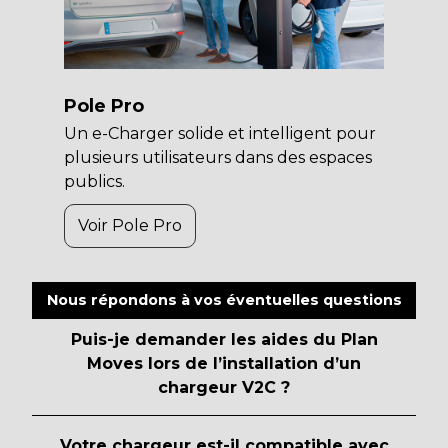
Pole Pro
Un e-Charger solide et intelligent pour
plusieurs utilisateurs dans des espaces
publics.
Voir Pole Pro
Nous répondons à vos éventuelles questions
Puis-je demander les aides du Plan
Moves lors de l’installation d’un
chargeur V2C ?
Votre chargeur est-il compatible avec