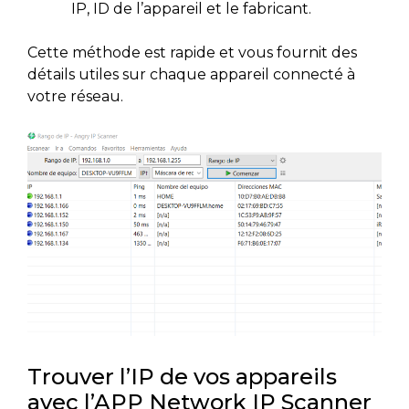
IP, ID de l’appareil et le fabricant.
Cette méthode est rapide et vous fournit des
détails utiles sur chaque appareil connecté à
votre réseau.
Trouver l’IP de vos appareils
avec l’APP Network IP Scanner