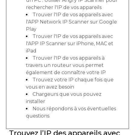
un PC : Utiliser Angry IP Scanner pour
rechercher l'IP de vos appareils
Trouver l'IP de vos appareils avec
l'APP Network IP Scanner sur Google
Play
Trouver l'IP de vos appareils avec
l'APP IP Scanner sur iPhone, MAC et
iPad
Trouver l'IP de vos appareils à
travers un routeur vous permet
également de connaître votre IP
Trouvez votre IP chaque fois que
vous en avez besoin
Chargeurs que vous pouvez
installer
Nous répondons à vos éventuelles
questions
Trouvez l’IP des appareils avec