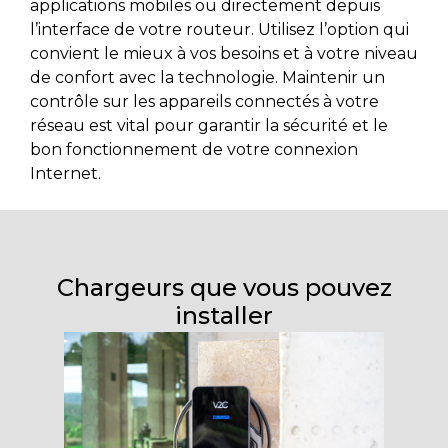
applications mobiles ou directement depuis
l’interface de votre routeur. Utilisez l’option qui
convient le mieux à vos besoins et à votre niveau
de confort avec la technologie. Maintenir un
contrôle sur les appareils connectés à votre
réseau est vital pour garantir la sécurité et le
bon fonctionnement de votre connexion
Internet.
Chargeurs que vous pouvez
installer