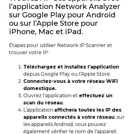
l’application Network Analyzer
sur Google Play pour Android
ou sur l’Apple Store pour
iPhone, Mac et iPad.
Étapes pour utiliser Network IP Scanner et
trouver votre IP :
Téléchargez et installez l’application
depuis Google Play ou l’Apple Store.
Connectez-vous à votre réseau WiFi
domestique.
Ouvrez l’application et
effectuez un
scan du réseau
.
L’application
affichera toutes les IP des
appareils connectés à votre réseau
; sur
les appareils Android, vous pouvez
également vérifier le nom de l’appareil.