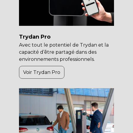
Trydan Pro
Avec tout le potentiel de Trydan et la
capacité d’être partagé dans des
environnements professionnels.
Voir Trydan Pro