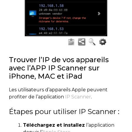
Trouver l’IP de vos appareils
avec l’APP IP Scanner sur
iPhone, MAC et iPad
Les utilisateurs d’appareils Apple peuvent
profiter de l’application
IP Scanner
.
Étapes pour utiliser IP Scanner :
Téléchargez et installez
l’application