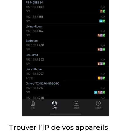
Trouver l’IP de vos appareils