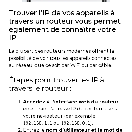
Trouver l’IP de vos appareils à
travers un routeur vous permet
également de connaître votre
IP
La plupart des routeurs modernes offrent la
possibilité de voir tous les appareils connectés
au réseau, que ce soit par WiFi ou par câble.
Étapes pour trouver les IP à
travers le routeur :
Accédez à l’interface web du routeur
en entrant l’adresse IP du routeur dans
votre navigateur (par exemple,
ou
).
192.168.1.1
192.168.0.1
Entrez le
nom d’utilisateur et le mot de