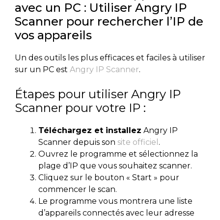
avec un PC : Utiliser Angry IP
Scanner pour rechercher l’IP de
vos appareils
Un des outils les plus efficaces et faciles à utiliser
sur un PC est
Angry IP Scanner
.
Étapes pour utiliser Angry IP
Scanner pour votre IP :
Téléchargez et installez
Angry IP
Scanner depuis son
site officiel
.
Ouvrez le programme et sélectionnez la
plage d’IP que vous souhaitez scanner.
Cliquez sur le bouton « Start » pour
commencer le scan.
Le programme vous montrera une liste
d’appareils connectés avec leur adresse