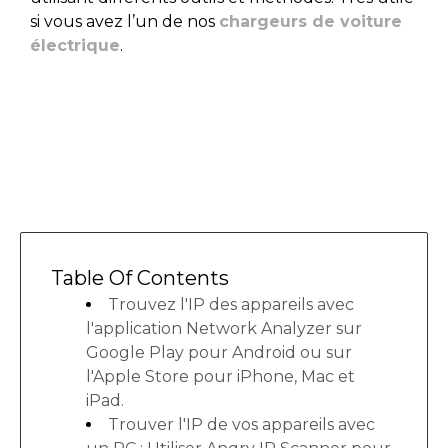
si vous avez l’un de nos
chargeurs de voiture
électrique
.
Table Of Contents
Trouvez l'IP des appareils avec
l'application Network Analyzer sur
Google Play pour Android ou sur
l'Apple Store pour iPhone, Mac et
iPad.
Trouver l'IP de vos appareils avec