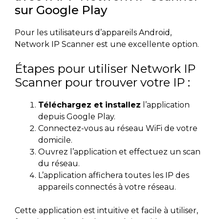
sur Google Play
Pour les utilisateurs d’appareils Android,
Network IP Scanner est une excellente option.
Étapes pour utiliser Network IP
Scanner pour trouver votre IP :
Téléchargez et installez
l’application
depuis Google Play.
Connectez-vous au réseau WiFi de votre
domicile.
Ouvrez l’application et effectuez un scan
du réseau.
L’application affichera toutes les IP des
appareils connectés à votre réseau.
Cette application est intuitive et facile à utiliser,