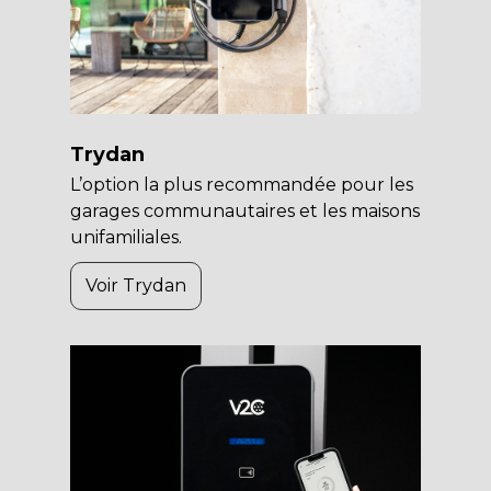
Trydan
L’option la plus recommandée pour les
garages communautaires et les maisons
unifamiliales.
Voir Trydan