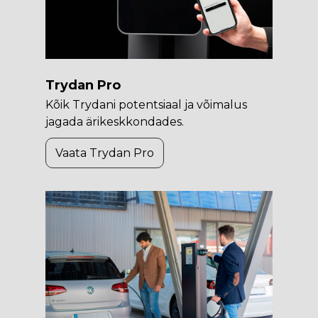
Trydan Pro
Kõik Trydani potentsiaal ja võimalus
jagada ärikeskkondades.
Vaata Trydan Pro