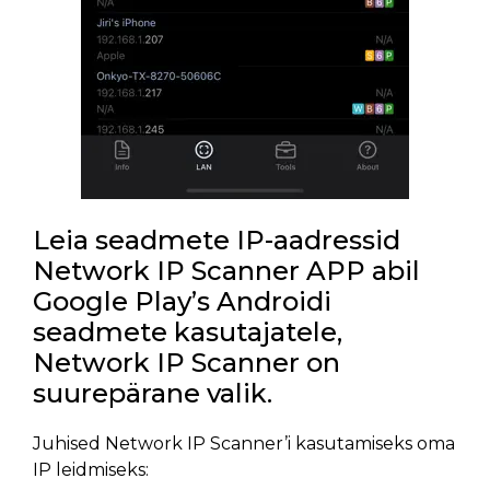
Leia seadmete IP-aadressid
Network IP Scanner APP abil
Google Play’s Androidi
seadmete kasutajatele,
Network IP Scanner on
suurepärane valik.
Juhised Network IP Scanner’i kasutamiseks oma
IP leidmiseks: