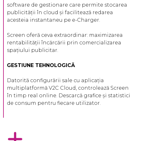
software de gestionare care permite stocarea
publicității în cloud și facilitează redarea
acesteia instantaneu pe e-Charger.
Screen oferă ceva extraordinar: maximizarea
rentabilității încărcării prin comercializarea
spațiului publicitar.
GESTIUNE TEHNOLOGICĂ
Datorită configurării sale cu aplicația
multiplatformă V2C Cloud, controlează Screen
în timp real online. Descarcă grafice și statistici
de consum pentru fiecare utilizator.