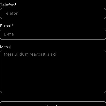
Telefon*
E-mail*
Mesaj