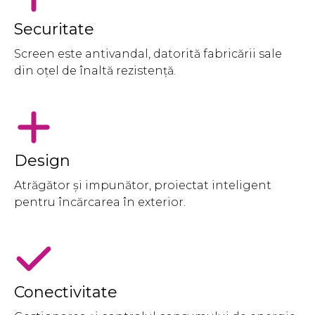
Securitate
Screen este antivandal, datorită fabricării sale
din oțel de înaltă rezistență.
Design
Atrăgător și impunător, proiectat inteligent
pentru încărcarea în exterior.
Conectivitate