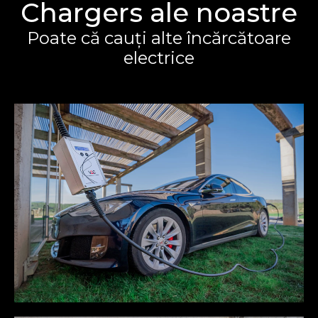
Chargers ale noastre
Poate că cauți alte încărcătoare
electrice