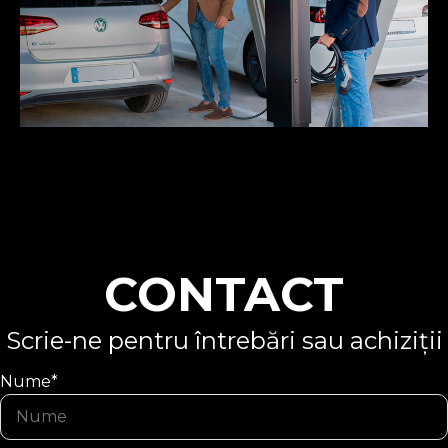
CONTACT
Scrie-ne pentru întrebări sau achiziții
Nume*