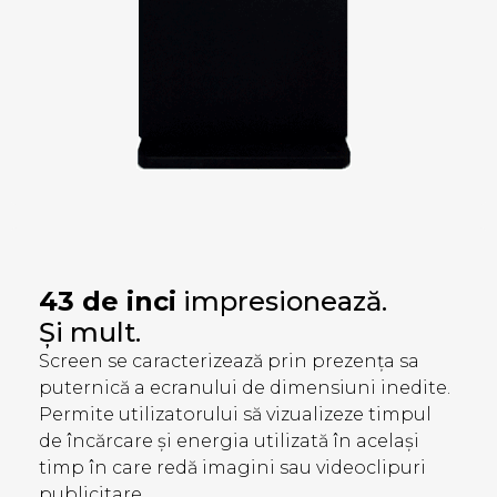
43 de inci
impresionează.
Și mult.
Screen se caracterizează prin prezența sa
puternică a ecranului de dimensiuni inedite.
Permite utilizatorului să vizualizeze timpul
de încărcare și energia utilizată în același
timp în care redă imagini sau videoclipuri
publicitare.