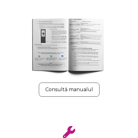
Consultă manualul