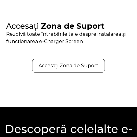
Accesați
Zona de Suport
Rezolvă toate întrebările tale despre instalarea și
funcționarea e-Charger Screen
Accesați Zona de Suport
Descoperă celelalte e-