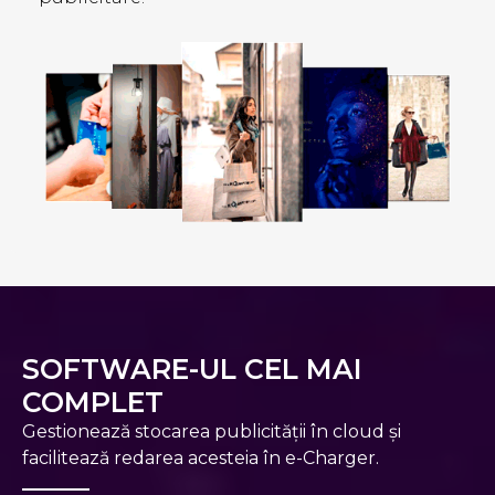
SOFTWARE-UL CEL MAI
COMPLET
Gestionează stocarea publicității în cloud și
facilitează redarea acesteia în e-Charger.